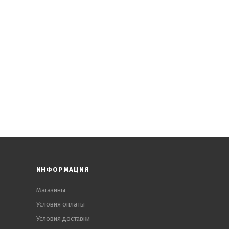
ИНФОРМАЦИЯ
Магазины
Условия оплаты
Условия доставки