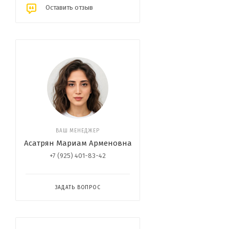
Оставить отзыв
ВАШ МЕНЕДЖЕР
Асатрян Мариам Арменовна
+7 (925) 401-83-42
ЗАДАТЬ ВОПРОС