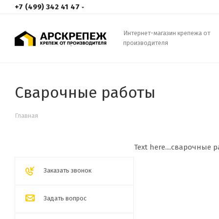
+7 (499) 342 41 47
Интернет-магазин крепежа от
производителя
Сварочные работы
Главная
Text here....сварочные
Заказать звонок
Задать вопрос