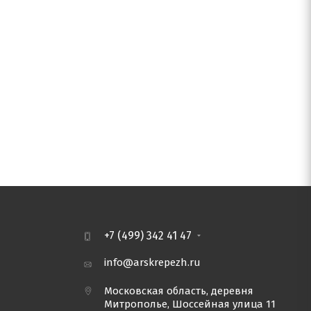
+7 (499) 342 41 47
info@arskrepezh.ru
Московская область, деревня
Митрополье, Шоссейная улица 11