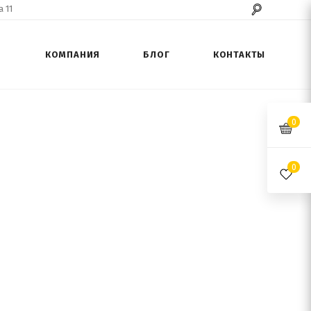
 11
КОМПАНИЯ
БЛОГ
КОНТАКТЫ
0
0