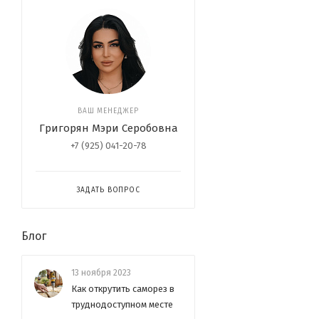
ВАШ МЕНЕДЖЕР
Григорян Мэри Серобовна
+7 (925) 041-20-78
ЗАДАТЬ ВОПРОС
Блог
13 ноября 2023
Как открутить саморез в
труднодоступном месте