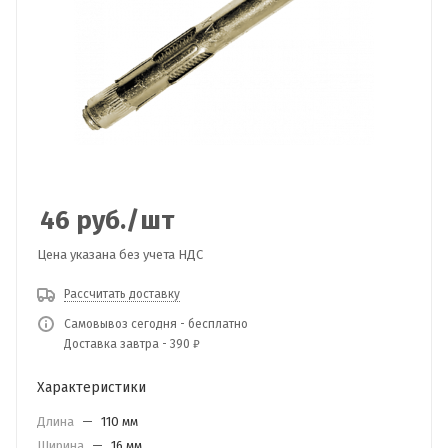
46
руб.
/шт
Цена указана без учета НДС
Рассчитать доставку
Самовывоз сегодня - бесплатно
Доставка завтра - 390 ₽
Характеристики
Длина
—
110 мм
Ширина
—
16 мм