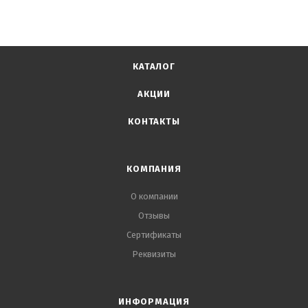
КАТАЛОГ
АКЦИИ
КОНТАКТЫ
КОМПАНИЯ
О компании
Отзывы
Сертификаты
Реквизиты
ИНФОРМАЦИЯ