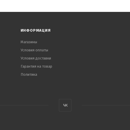
ИНФОРМАЦИЯ
Магазины
Условия оплаты
Условия доставки
Гарантия на товар
Политика