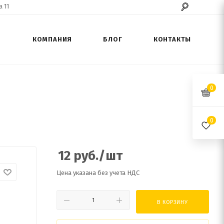
 11
КОМПАНИЯ
БЛОГ
КОНТАКТЫ
0
0
12
руб.
/шт
Цена указана без учета НДС
В КОРЗИНУ