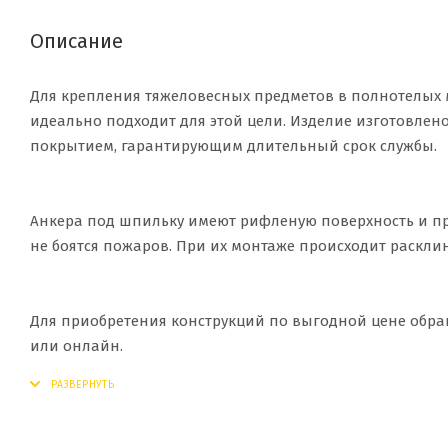
Описание
Для крепления тяжеловесных предметов в полнотелых 
идеально подходит для этой цели. Изделие изготовле
покрытием, гарантирующим длительный срок службы.
Анкера под шпильку имеют рифленую поверхность и пр
не боятся пожаров. При их монтаже происходит раскли
Для приобретения конструкций по выгодной цене обра
или онлайн.