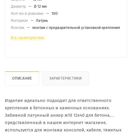
Диаметр
—
Ø 12 мм
Кол-во в упаковке
—
100
Материал
—
Латунь
Монтаж
—
монтаж с предварительной установкой крепления
Все характеристики
ОПИСАНИЕ
ХАРАКТЕРИСТИКИ
Изделие идеально подходит для ответственного
крепления в бетонных и каменных основаниях.
Забивной латунный анкер м10 12х40 для бетона,
представленный в нашем интернет-магазине,
используется для монтажа консолей, кабеля, тяжелых