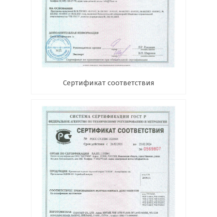
Сертификат соответствия