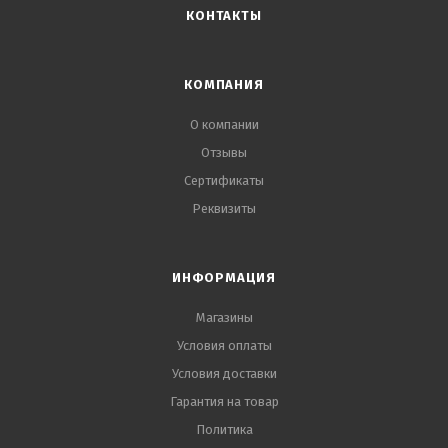
КОНТАКТЫ
КОМПАНИЯ
О компании
Отзывы
Сертификаты
Реквизиты
ИНФОРМАЦИЯ
Магазины
Условия оплаты
Условия доставки
Гарантия на товар
Политика