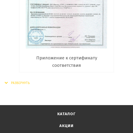
Приложение к сертификату
соответствия
КАТАЛОГ
АКЦИИ