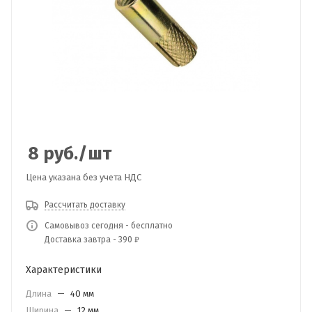
8
руб.
/шт
Цена указана без учета НДС
Рассчитать доставку
Самовывоз сегодня - бесплатно
Доставка завтра - 390 ₽
Характеристики
Длина
—
40 мм
Ширина
—
12 мм