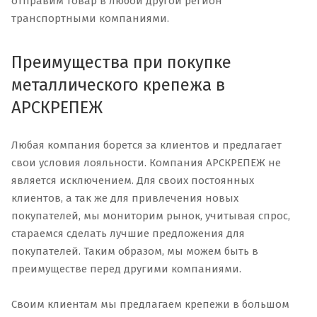
отправим товар в любой другой регион
транспортными компаниями.
Преимущества при покупке
металлического крепежа в
АРСКРЕПЕЖ
Любая компания борется за клиентов и предлагает
свои условия лояльности. Компания АРСКРЕПЕЖ не
является исключением. Для своих постоянных
клиентов, а так же для привлечения новых
покупателей, мы мониторим рынок, учитывая спрос,
стараемся сделать лучшие предложения для
покупателей. Таким образом, мы можем быть в
преимуществе перед другими компаниями.
Своим клиентам мы предлагаем крепежи в большом