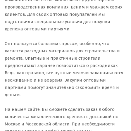
производственная компания, ценим и уважаем своих
клиентов. Для своих оптовых покупателей мы
подготовили специальные условия для покупки
крепежа оптовыми партиями.
Опт пользуется большим спросом, особенно, что
касается расходных материалов для строительства и
ремонта. Опытные и практичные строители
предпочитают заранее позаботиться о расходниках.
Ведь, как правило, все нужные мелочи заканчиваются
неожиданно и не вовремя. Закупки оптовыми
партиями помогут значительно сэкономить время и
деньги.
На нашем сайте, Вы сможете сделать заказ любого
количества металлического крепежа с доставкой по
Москве и Московской области. При необходимости