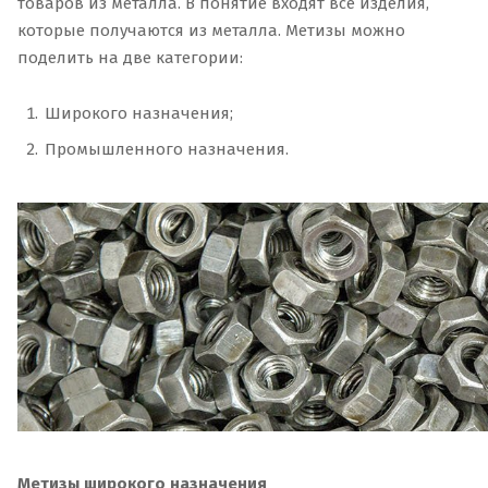
товаров из металла. В понятие входят все изделия,
которые получаются из металла. Метизы можно
поделить на две категории:
Широкого назначения;
Промышленного назначения.
Метизы широкого назначения