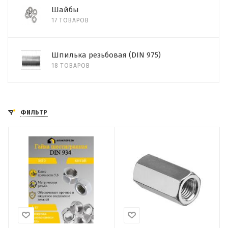
Шайбы
17 ТОВАРОВ
Шпилька резьбовая (DIN 975)
18 ТОВАРОВ
ФИЛЬТР