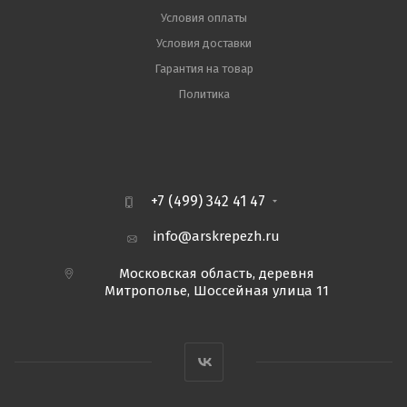
Условия оплаты
Условия доставки
Гарантия на товар
Политика
+7 (499) 342 41 47
info@arskrepezh.ru
Московская область, деревня
Митрополье, Шоссейная улица 11