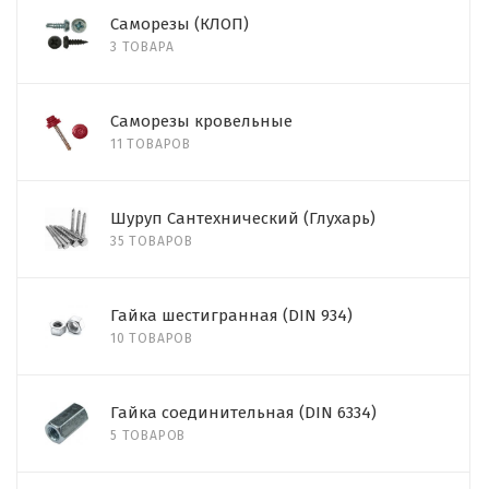
Саморезы (КЛОП)
3 ТОВАРА
Саморезы кровельные
11 ТОВАРОВ
Шуруп Сантехнический (Глухарь)
35 ТОВАРОВ
Гайка шестигранная (DIN 934)
10 ТОВАРОВ
Гайка соединительная (DIN 6334)
5 ТОВАРОВ