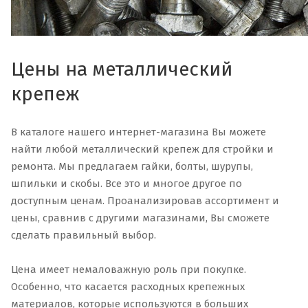
Цены на металлический
крепеж
В каталоге нашего интернет-магазина Вы можете
найти любой металлический крепеж для стройки и
ремонта. Мы предлагаем гайки, болты, шурупы,
шпильки и скобы. Все это и многое другое по
доступным ценам. Проанализировав ассортимент и
цены, сравнив с другими магазинами, Вы сможете
сделать правильный выбор.
Цена имеет немаловажную роль при покупке.
Особенно, что касается расходных крепежных
материалов, которые используются в больших