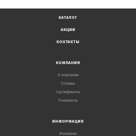
КАТАЛОГ
АКЦИИ
КОНТАКТЫ
КОМПАНИЯ
О компании
Отзывы
Сертификаты
Реквизиты
ИНФОРМАЦИЯ
Магазины