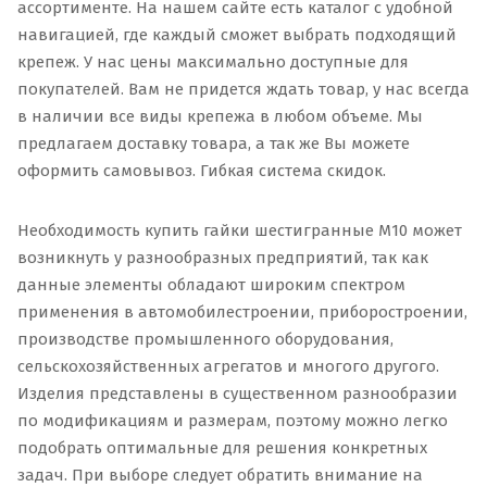
ассортименте. На нашем сайте есть каталог с удобной
навигацией, где каждый сможет выбрать подходящий
крепеж. У нас цены максимально доступные для
покупателей. Вам не придется ждать товар, у нас всегда
в наличии все виды крепежа в любом объеме. Мы
предлагаем доставку товара, а так же Вы можете
оформить самовывоз. Гибкая система скидок.
Необходимость купить гайки шестигранные М10 может
возникнуть у разнообразных предприятий, так как
данные элементы обладают широким спектром
применения в автомобилестроении, приборостроении,
производстве промышленного оборудования,
сельскохозяйственных агрегатов и многого другого.
Изделия представлены в существенном разнообразии
по модификациям и размерам, поэтому можно легко
подобрать оптимальные для решения конкретных
задач. При выборе следует обратить внимание на