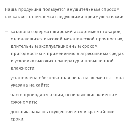
Наша продукция пользуется внушительным спросом,
так как мы отличаемся следующими преимуществами:
каталоги содержат широкий ассортимент товаров,
отличающихся высокой механической прочностью,
длительным эксплуатационным сроком,
пригодностью к применению в агрессивных средах,
в условиях высоких температур и повышенной
влажности;
установлена обоснованная цена на элементы – она
указана на сайте;
часто проводятся акции, позволяющие клиентам
сэкономить;
доставка заказов осуществляется в кратчайшие
сроки.