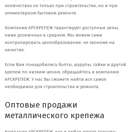
количествах не только при строительстве, но и при
элементарном бытовом ремонте.
Компания АРСКРЕПЕЖ гарантирует доступные цены,
ниже розничных в среднем. Мы можем сами
контролировать ценообразование, не экономя на
качестве.
Если Вам понадобились болты, шурупы, гайки и другой
крепеж по низким ценам, обращайтесь в компанию
АРСКРЕПЕЖ. У нас Вы сможете найти все самое
необходимое для строительства и ремонта.
Оптовые продажи
металлического крепежа
Компания АРСКРЕПЕЖ, как и любая другая торгово-