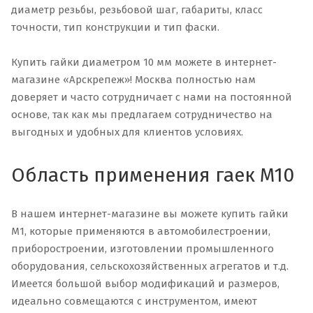
диаметр резьбы, резьбовой шаг, габариты, класс
точности, тип конструкции и тип фаски.
Купить гайки диаметром 10 мм можете в интернет-
магазине «Арскрепеж»! Москва полностью нам
доверяет и часто сотрудничает с нами на постоянной
основе, так как мы предлагаем сотрудничество на
выгодных и удобных для клиентов условиях.
Область применения гаек М10
В нашем интернет-магазине вы можете купить гайки
М1, которые применяются в автомобилестроении,
приборостроении, изготовлении промышленного
оборудования, сельскохозяйственных агрегатов и т.д.
Имеется большой выбор модификаций и размеров,
идеально совмещаются с инструментом, имеют