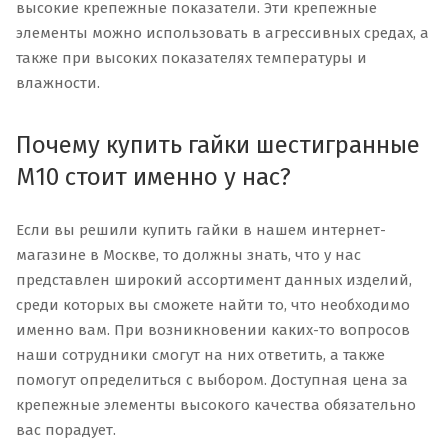
высокие крепежные показатели. Эти крепежные
элементы можно использовать в агрессивных средах, а
также при высоких показателях температуры и
влажности.
Почему купить гайки шестигранные
М10 стоит именно у нас?
Если вы решили купить гайки в нашем интернет-
магазине в Москве, то должны знать, что у нас
представлен широкий ассортимент данных изделий,
среди которых вы сможете найти то, что необходимо
именно вам. При возникновении каких-то вопросов
наши сотрудники смогут на них ответить, а также
помогут определиться с выбором. Доступная цена за
крепежные элементы высокого качества обязательно
вас порадует.