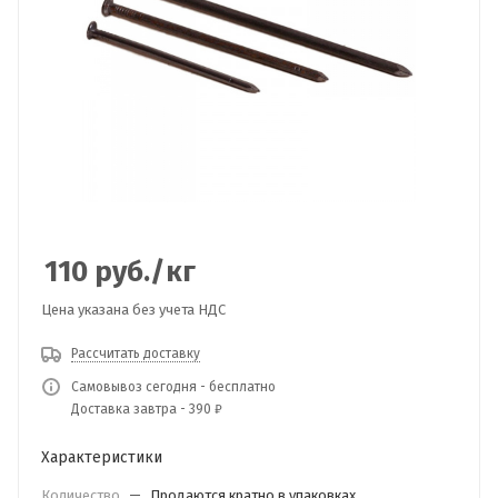
110
руб.
/кг
Цена указана без учета НДС
Рассчитать доставку
Самовывоз сегодня - бесплатно
Доставка завтра - 390 ₽
Характеристики
Количество
—
Продаются кратно в упаковках