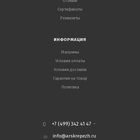
Отзывы
Сертификаты
Реквизиты
ИНФОРМАЦИЯ
Магазины
Условия оплаты
Условия доставки
Гарантия на товар
Политика
+7 (499) 342 41 47
info@arskrepezh.ru