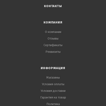
КОНТАКТЫ
КОМПАНИЯ
О компании
Отзывы
Сертификаты
Реквизиты
ИНФОРМАЦИЯ
Магазины
Условия оплаты
Условия доставки
Гарантия на товар
Политика