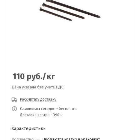
110
руб.
/кг
Цена указана без учета НДС
Рассчитать доставку
Самовывоз сегодня - бесплатно
Доставка завтра - 390 ₽
Характеристики
Количество
—
Продаются кратно в упаковках