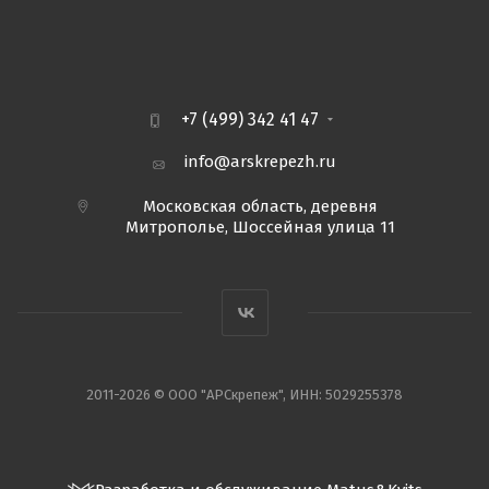
+7 (499) 342 41 47
info@arskrepezh.ru
Московская область, деревня
Митрополье, Шоссейная улица 11
2011-2026 © ООО "АРСкрепеж", ИНН: 5029255378