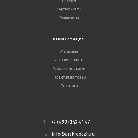
Отзывы
Сертификаты
Реквизиты
ИНФОРМАЦИЯ
Магазины
Условия оплаты
Условия доставки
Гарантия на товар
Политика
+7 (499) 342 41 47
info@arskrepezh.ru