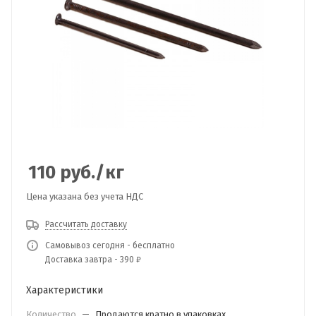
110
руб.
/кг
Цена указана без учета НДС
Рассчитать доставку
Самовывоз сегодня - бесплатно
Доставка завтра - 390 ₽
Характеристики
Количество
—
Продаются кратно в упаковках