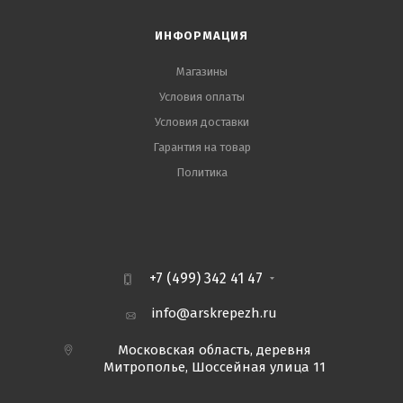
ИНФОРМАЦИЯ
Магазины
Условия оплаты
Условия доставки
Гарантия на товар
Политика
+7 (499) 342 41 47
info@arskrepezh.ru
Московская область, деревня
Митрополье, Шоссейная улица 11