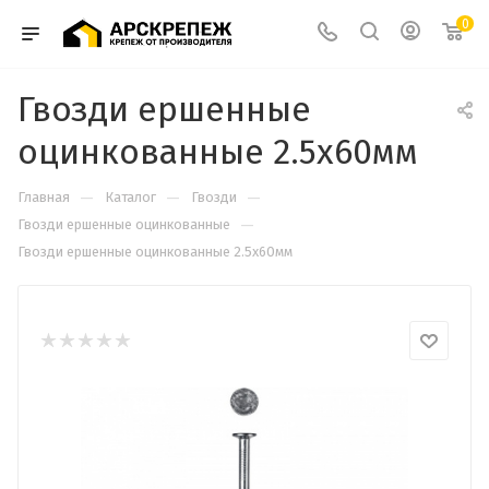
0
Гвозди ершенные
оцинкованные 2.5х60мм
—
—
—
Главная
Каталог
Гвозди
—
Гвозди ершенные оцинкованные
Гвозди ершенные оцинкованные 2.5х60мм