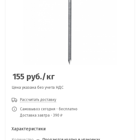
155
руб.
/кг
Цена указана без учета НДС
Рассчитать доставку
Самовывоз сегодня - бесплатно
Доставка завтра - 390 ₽
Характеристики
Количество
—
Продаются кратно в упаковках