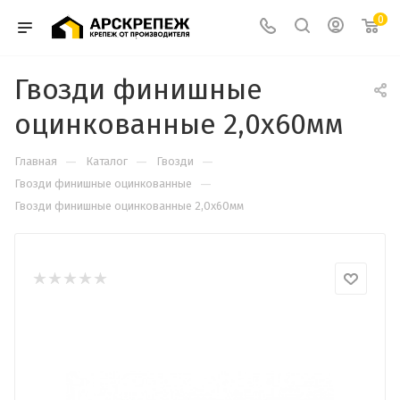
0
Гвозди финишные
оцинкованные 2,0х60мм
—
—
—
Главная
Каталог
Гвозди
—
Гвозди финишные оцинкованные
Гвозди финишные оцинкованные 2,0х60мм