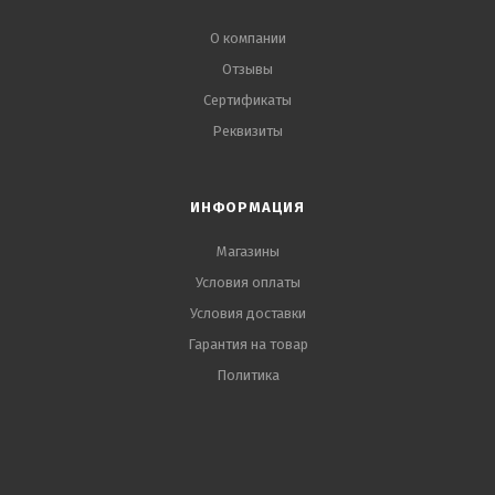
О компании
Отзывы
Сертификаты
Реквизиты
ИНФОРМАЦИЯ
Магазины
Условия оплаты
Условия доставки
Гарантия на товар
Политика