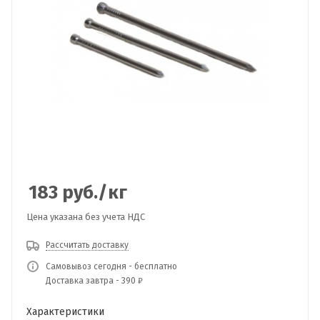
183
руб.
/кг
Цена указана без учета НДС
Рассчитать доставку
Самовывоз сегодня - бесплатно
Доставка завтра - 390 ₽
Характеристики