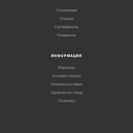
О компании
Отзывы
Сертификаты
Реквизиты
ИНФОРМАЦИЯ
Магазины
Условия оплаты
Условия доставки
Гарантия на товар
Политика