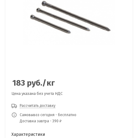
183
руб.
/кг
Цена указана без учета НДС
Рассчитать доставку
Самовывоз сегодня - бесплатно
Доставка завтра - 390 ₽
Характеристики