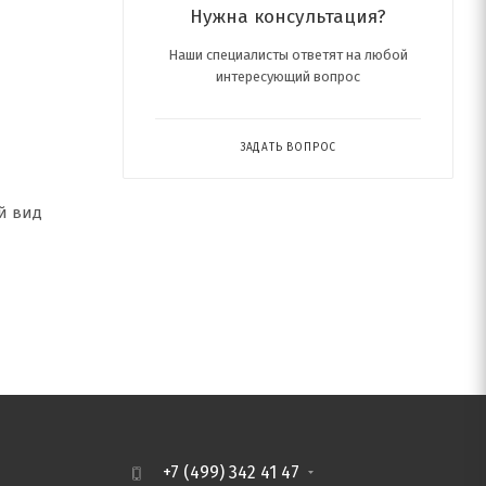
Нужна консультация?
Наши специалисты ответят на любой
интересующий вопрос
ЗАДАТЬ ВОПРОС
й вид
+7 (499) 342 41 47