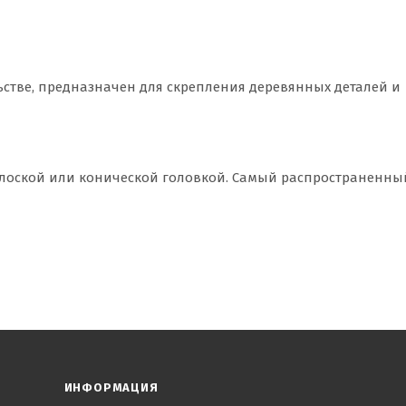
ьстве, предназначен для скрепления деревянных деталей и
 плоской или конической головкой. Самый распространенны
ИНФОРМАЦИЯ