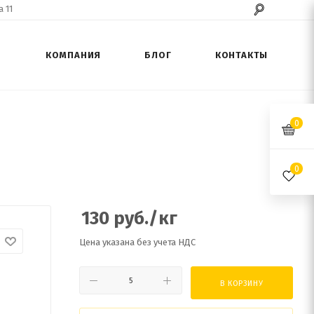
 11
КОМПАНИЯ
БЛОГ
КОНТАКТЫ
0
0
130
руб.
/кг
Цена указана без учета НДС
В КОРЗИНУ