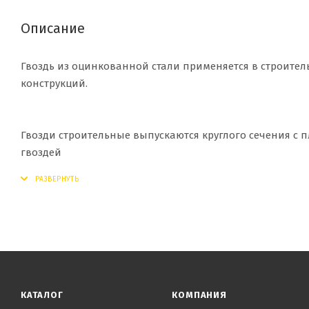
Описание
Гвоздь из оцинкованной стали применяется в строител
конструкций.
Гвозди строительные выпускаются круглого сечения с
гвоздей
КАТАЛОГ
КОМПАНИЯ