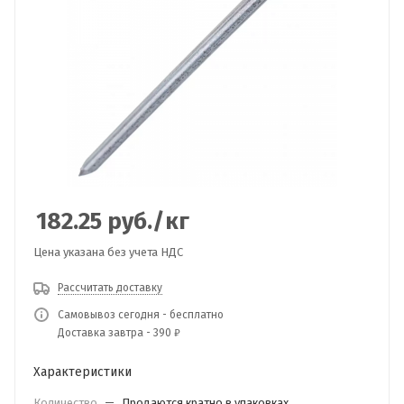
182.25
руб.
/кг
Цена указана без учета НДС
Рассчитать доставку
Самовывоз сегодня - бесплатно
Доставка завтра - 390 ₽
Характеристики
Количество
—
Продаются кратно в упаковках