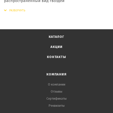
распространенный вид гвоздей
КАТАЛОГ
АКЦИИ
КОНТАКТЫ
КОМПАНИЯ
О компании
Отзывы
Сертификаты
Реквизиты