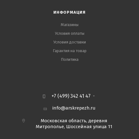
ИНФОРМАЦИЯ
Магазины
Условия оплаты
Условия доставки
Гарантия на товар
Политика
+7 (499) 342 41 47
info@arskrepezh.ru
Московская область, деревня
Митрополье, Шоссейная улица 11