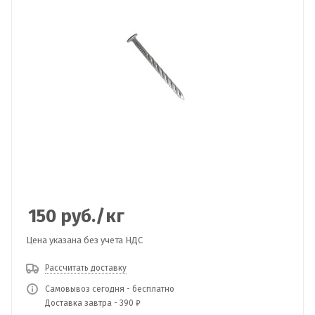
150
руб.
/кг
Цена указана без учета НДС
Рассчитать доставку
Самовывоз сегодня - бесплатно
Доставка завтра - 390 ₽