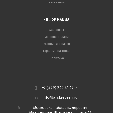
Реквизиты
ИНФОРМАЦИЯ
Магазины
Условия оплаты
Условия доставки
Гарантия на товар
Политика
+7 (499) 342 41 47
info@arskrepezh.ru
Московская область, деревня
Митрополье, Шоссейная улица 11