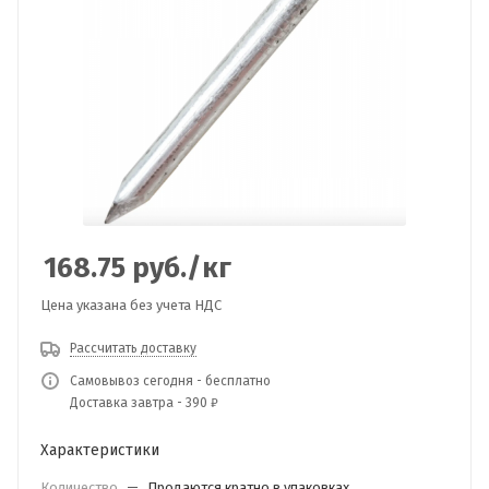
168.75
руб.
/кг
Цена указана без учета НДС
Рассчитать доставку
Самовывоз сегодня - бесплатно
Доставка завтра - 390 ₽
Характеристики
Количество
—
Продаются кратно в упаковках