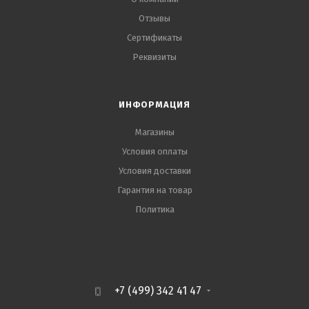
Отзывы
Сертификаты
Реквизиты
ИНФОРМАЦИЯ
Магазины
Условия оплаты
Условия доставки
Гарантия на товар
Политика
+7 (499) 342 41 47