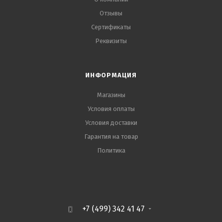
Отзывы
Сертификаты
Реквизиты
ИНФОРМАЦИЯ
Магазины
Условия оплаты
Условия доставки
Гарантия на товар
Политика
+7 (499) 342 41 47