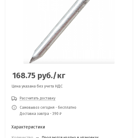
168.75
руб.
/кг
Цена указана без учета НДС
Рассчитать доставку
Самовывоз сегодня - бесплатно
Доставка завтра - 390 ₽
Характеристики
Количество
—
Продаются кратно в упаковках