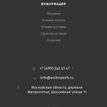
ИНФОРМАЦИЯ
Магазины
Условия оплаты
Условия доставки
Гарантия на товар
Политика
+7 (499) 342 41 47
info@arskrepezh.ru
Московская область, деревня
Митрополье, Шоссейная улица 11