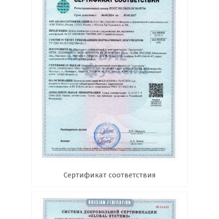
Сертификат соответствия