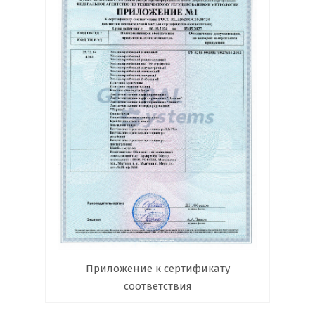
Приложение к сертификату
соответствия