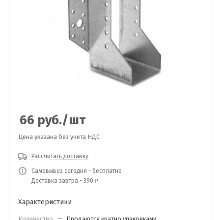
66
руб.
/шт
Цена указана без учета НДС
Рассчитать доставку
Самовывоз сегодня - бесплатно
Доставка завтра - 390 ₽
Характеристики
Количество
—
Продаются кратно упаковками