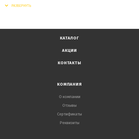
КАТАЛОГ
АКЦИИ
КОНТАКТЫ
КОМПАНИЯ
О компании
Отзывы
Сертификаты
Реквизиты