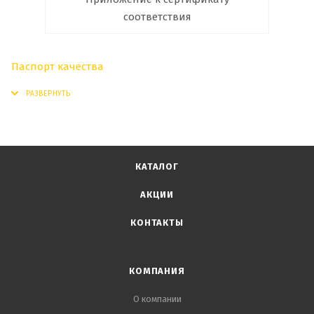
соответствия
Паспорт качества
КАТАЛОГ
АКЦИИ
КОНТАКТЫ
КОМПАНИЯ
О компании