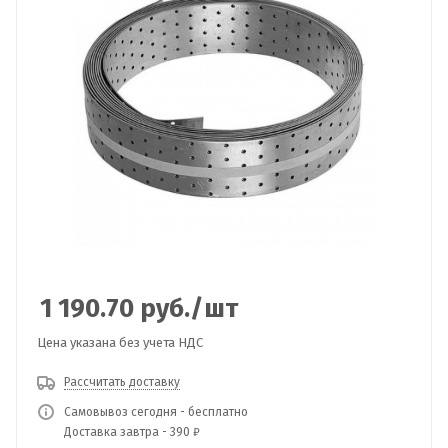
1 190.70
руб.
/шт
Цена указана без учета НДС
Рассчитать доставку
Самовывоз сегодня - бесплатно
Доставка завтра - 390 ₽