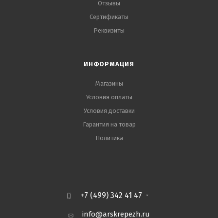
Отзывы
Сертификаты
Реквизиты
ИНФОРМАЦИЯ
Магазины
Условия оплаты
Условия доставки
Гарантия на товар
Политика
+7 (499) 342 41 47
info@arskrepezh.ru