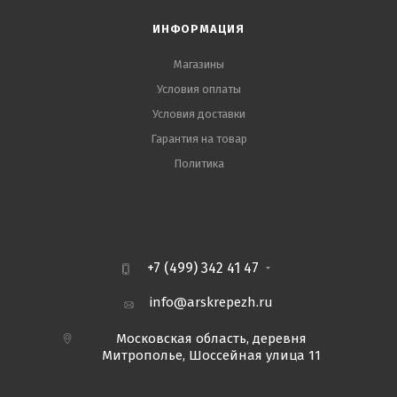
ИНФОРМАЦИЯ
Магазины
Условия оплаты
Условия доставки
Гарантия на товар
Политика
+7 (499) 342 41 47
info@arskrepezh.ru
Московская область, деревня
Митрополье, Шоссейная улица 11