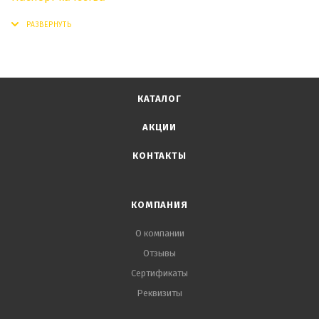
КАТАЛОГ
АКЦИИ
КОНТАКТЫ
КОМПАНИЯ
О компании
Отзывы
Сертификаты
Реквизиты