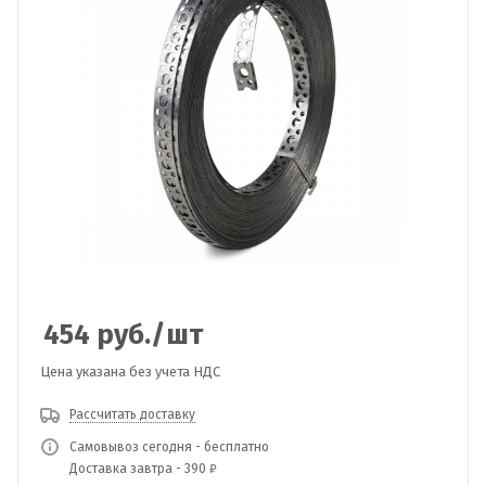
454
руб.
/шт
Цена указана без учета НДС
Рассчитать доставку
Самовывоз сегодня - бесплатно
Доставка завтра - 390 ₽