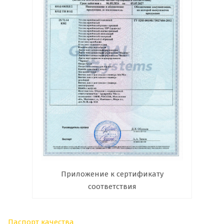
Приложение к сертификату
соответствия
Паспорт качества