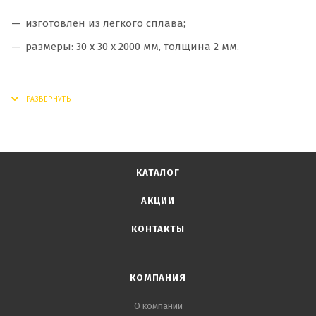
изготовлен из легкого сплава;
размеры: 30 x 30 x 2000 мм, толщина 2 мм.
КАТАЛОГ
АКЦИИ
КОНТАКТЫ
КОМПАНИЯ
О компании