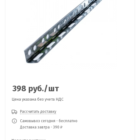
398
руб.
/шт
Цена указана без учета НДС
Рассчитать доставку
Самовывоз сегодня - бесплатно
Доставка завтра - 390 ₽