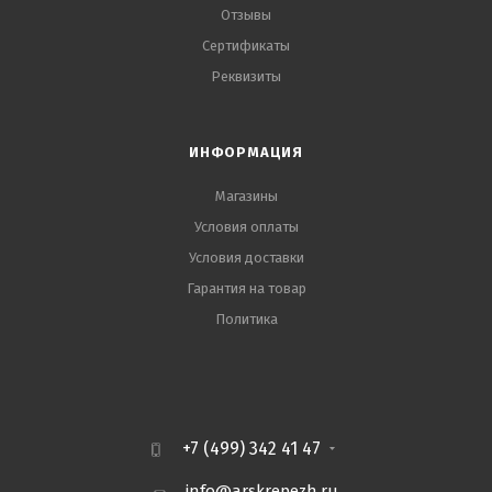
Отзывы
Сертификаты
Реквизиты
ИНФОРМАЦИЯ
Магазины
Условия оплаты
Условия доставки
Гарантия на товар
Политика
+7 (499) 342 41 47
info@arskrepezh.ru