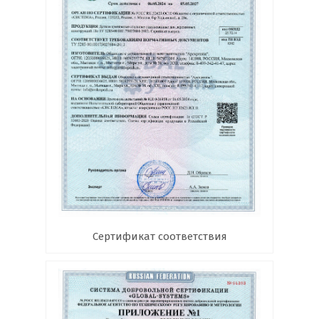
Сертификат соответствия