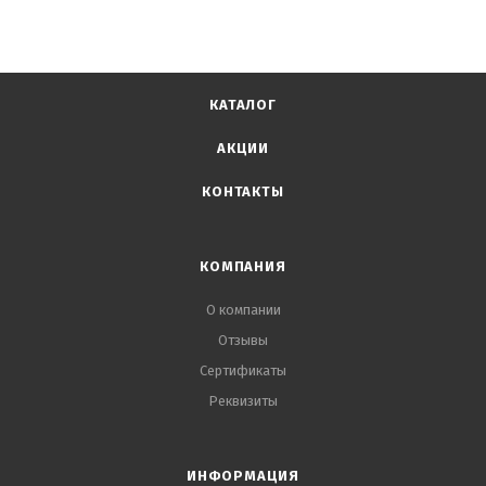
КАТАЛОГ
АКЦИИ
КОНТАКТЫ
КОМПАНИЯ
О компании
Отзывы
Сертификаты
Реквизиты
ИНФОРМАЦИЯ