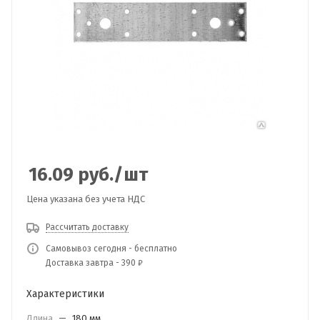
16.09
руб.
/шт
Цена указана без учета НДС
Рассчитать доставку
Самовывоз сегодня - бесплатно
Доставка завтра - 390 ₽
Характеристики
Длина
—
180 мм