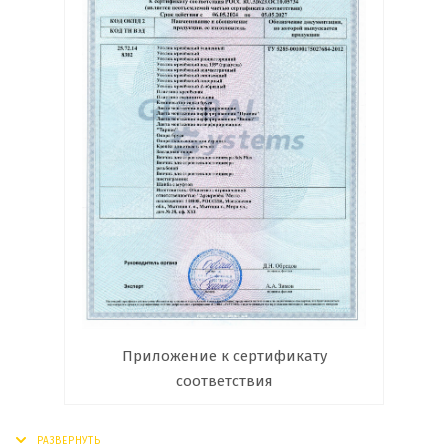
Приложение к сертификату
соответствия