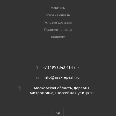
Магазины
Условия оплаты
Условия доставки
Гарантия на товар
Политика
+7 (499) 342 41 47
info@arskrepezh.ru
Московская область, деревня
Митрополье, Шоссейная улица 11