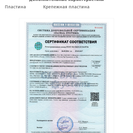
Пластина
Крепежная пластина