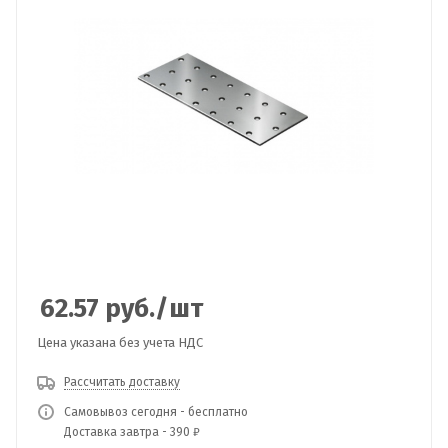
62.57
руб.
/шт
Цена указана без учета НДС
Рассчитать доставку
Самовывоз сегодня - бесплатно
Доставка завтра - 390 ₽