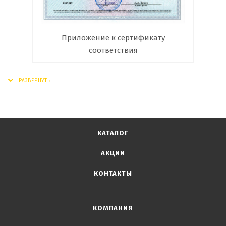
Приложение к сертификату
соответствия
КАТАЛОГ
АКЦИИ
КОНТАКТЫ
КОМПАНИЯ