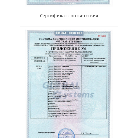
Сертификат соответствия