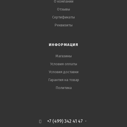
О компании
Отзывы
Сертификаты
Реквизиты
ИНФОРМАЦИЯ
Магазины
Условия оплаты
Условия доставки
Гарантия на товар
Политика
+7 (499) 342 41 47