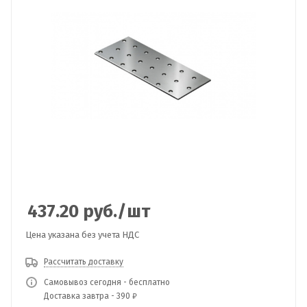
437.20
руб.
/шт
Цена указана без учета НДС
Рассчитать доставку
Самовывоз сегодня - бесплатно
Доставка завтра - 390 ₽