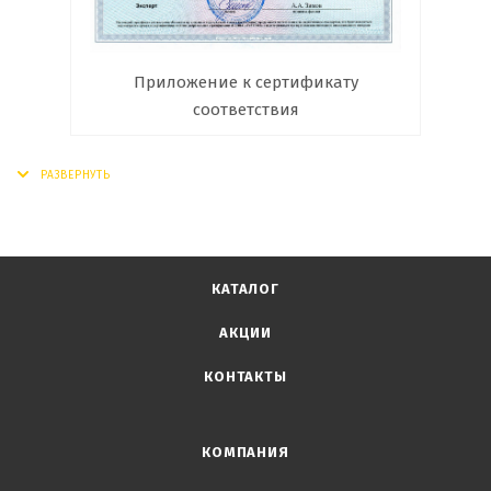
Приложение к сертификату
соответствия
КАТАЛОГ
АКЦИИ
КОНТАКТЫ
КОМПАНИЯ