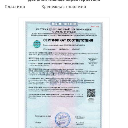
Пластина
Крепежная пластина