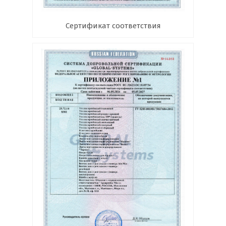
Сертификат соответствия