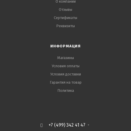
О компании
Отзывы
Сертификаты
Реквизиты
ИНФОРМАЦИЯ
Магазины
Условия оплаты
Условия доставки
Гарантия на товар
Политика
+7 (499) 342 41 47