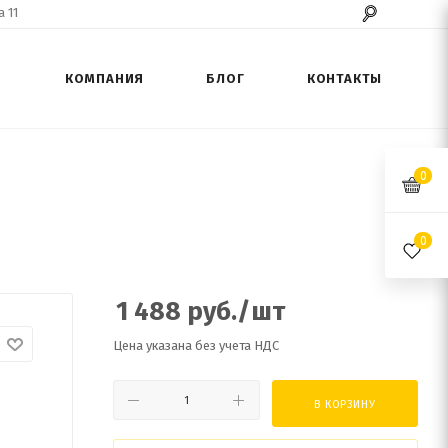
 11
КОМПАНИЯ
БЛОГ
КОНТАКТЫ
0
0
1 488
руб.
/шт
Цена указана без учета НДС
В КОРЗИНУ