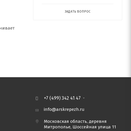
ЗАДАТЬ ВОПРОС
чивает
+7 (499) 342 41 47
info@arskrepezh.ru
Московская область, деревня
Митрополье, Шоссейная улица 11