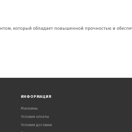
ентом, который обладает повышенной прочностью и обеспе
ИНФОРМАЦИЯ
Магазины
Условия оплаты
Условия доставки