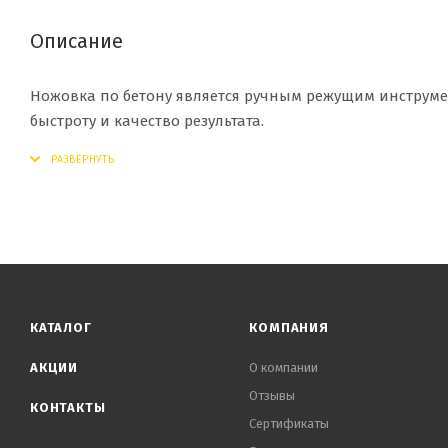
Описание
Ножовка по бетону является ручным режущим инструм
быстроту и качество результата.
КАТАЛОГ
КОМПАНИЯ
АКЦИИ
О компании
Отзывы
КОНТАКТЫ
Сертификаты