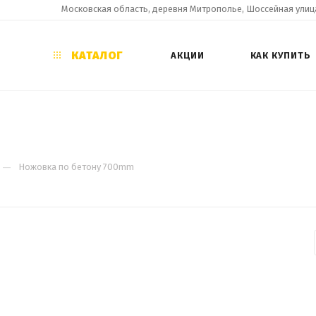
Московская область, деревня Митрополье, Шоссейная улица
КАТАЛОГ
АКЦИИ
КАК КУПИТЬ
—
Ножовка по бетону 700mm