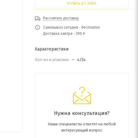
КУПИТЬ В 1 КЛИК
Рассчитать доставку
Самовывоз сегодня - бесплатно
Доставка завтра - 390 ₽
Характеристики
Кол-во в упаковке
—
4/24
Нужна консультация?
Наши специалисты ответят на любой
интересующий вопрос