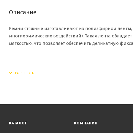
Описание
Ремни стяжные изготавливают из полиэфирной ленты, 
многих химических воздействий). Такая лента обладае
мягкостью, что позволяет обеспечить деликатную фикс
КАТАЛОГ
КОМПАНИЯ