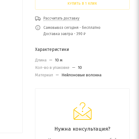
КУПИТЬ В 1 КЛИК
Рассчитать доставку
Самовывоз сегодня - бесплатно
Доставка завтра - 390 ₽
Характеристики
Длина
—
10 м
Кол-во в упаковке
—
10
Материал
—
Нейлоновые волокна
Нужна консультация?