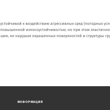
устойчивой к воздействию агрессивных сред (погодных усл
т повышенной износоустойчивостью, но при этом эластично
ацию, не нарушая окрашенных поверхностей и структуры гру
ИНФОРМАЦИЯ