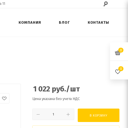
 11
КОМПАНИЯ
БЛОГ
КОНТАКТЫ
0
0
1 022
руб.
/шт
Цена указана без учета НДС
В КОРЗИНУ