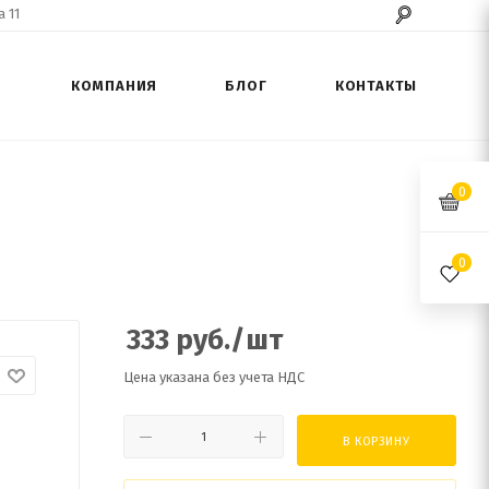
 11
КОМПАНИЯ
БЛОГ
КОНТАКТЫ
0
0
333
руб.
/шт
Цена указана без учета НДС
В КОРЗИНУ