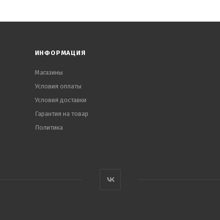
ИНФОРМАЦИЯ
Магазины
Условия оплаты
Условия доставки
Гарантия на товар
Политика