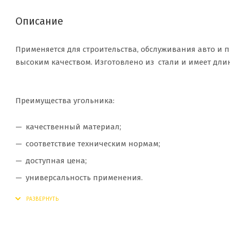
Описание
Применяется для строительства, обслуживания авто и п
высоким качеством. Изготовлено из стали и имеет длин
Преимущества угольника:
качественный материал;
соответствие техническим нормам;
доступная цена;
универсальность применения.