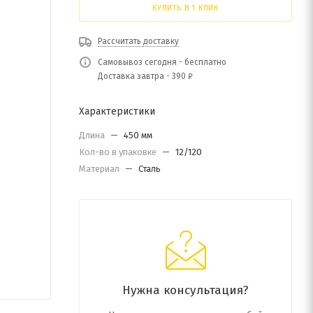
КУПИТЬ В 1 КЛИК
Рассчитать доставку
Самовывоз сегодня - бесплатно
Доставка завтра - 390 ₽
Характеристики
Длина
—
450 мм
Кол-во в упаковке
—
12/120
Материал
—
Сталь
Нужна консультация?