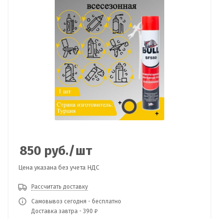
850
руб.
/шт
Цена указана без учета НДС
Рассчитать доставку
Самовывоз сегодня - бесплатно
Доставка завтра - 390 ₽