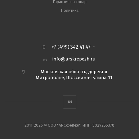
Гарантия на товар
Политика
+7 (499) 342 41 47
info@arskrepezh.ru
Московская область, деревня
Митрополье, Шоссейная улица 11
2011-2026 © ООО "АРСкрепеж", ИНН: 5029255378