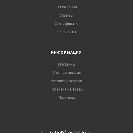
О компании
Отзывы
Сертификаты
Реквизиты
ИНФОРМАЦИЯ
Магазины
Условия оплаты
Условия доставки
Гарантия на товар
Политика
+7 (499) 342 41 47