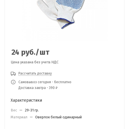
24
руб.
/шт
Цена указана без учета НДС
Рассчитать доставку
Самовывоз сегодня - бесплатно
Доставка завтра - 390 ₽
Характеристики
Вес
—
29-31 гр.
Материал
—
Оверлок белый одинарный