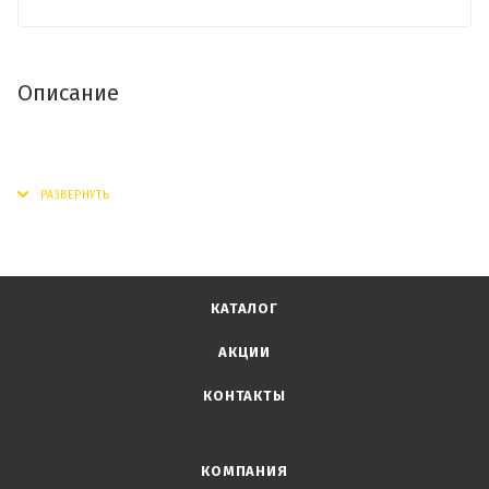
Описание
КАТАЛОГ
АКЦИИ
КОНТАКТЫ
КОМПАНИЯ