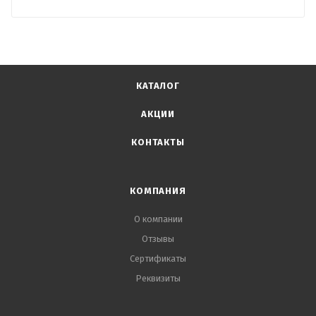
КАТАЛОГ
АКЦИИ
КОНТАКТЫ
КОМПАНИЯ
О компании
Отзывы
Сертификаты
Реквизиты