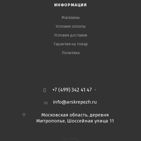
ИНФОРМАЦИЯ
Магазины
Условия оплаты
Условия доставки
Гарантия на товар
Политика
+7 (499) 342 41 47
info@arskrepezh.ru
Московская область, деревня
Митрополье, Шоссейная улица 11