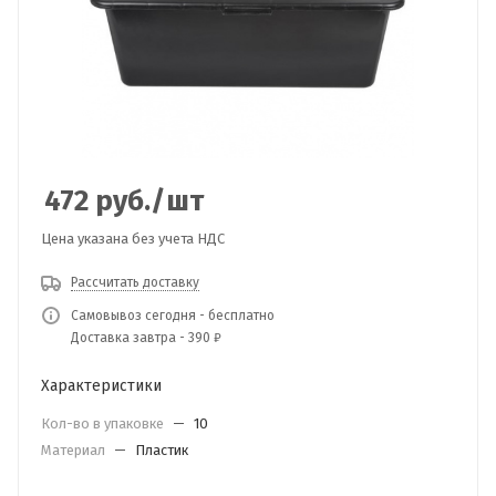
472
руб.
/шт
Цена указана без учета НДС
Рассчитать доставку
Самовывоз сегодня - бесплатно
Доставка завтра - 390 ₽
Характеристики
Кол-во в упаковке
—
10
Материал
—
Пластик