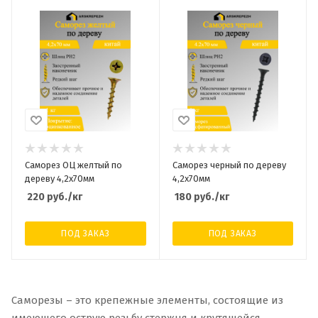
Саморез ОЦ желтый по
Саморез черный по дереву
дереву 4,2х70мм
4,2х70мм
220
руб.
/кг
180
руб.
/кг
ПОД ЗАКАЗ
ПОД ЗАКАЗ
Саморезы – это крепежные элементы, состоящие из