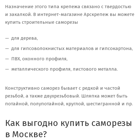
Назначение этого типа крепежа связано с твердостью
и закалкой. В интернет-магазине Арскрепеж вы можете
купить строительные саморезы
для дерева,
для гипсоволокнистых материалов и гипсокартона,
ПВХ, оконного профиля,
металлического профиля, листового металла.
Конструктивно саморез бывает с редкой и частой
резьбой, а также двухрезьбовый. Шляпка может быть
потайной, полупотайной, круглой, шестигранной и пр.
Как выгодно купить саморезы
в Москве?