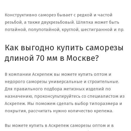
Конструктивно саморез бывает с редкой и частой
резьбой, а также двухрезьбовый. Шляпка может быть
потайной, полупотайной, круглой, шестигранной и пр.
Как выгодно купить саморезы
длиной 70 мм в Москве?
В компании Аскрепеж вы можете купить оптом и
недорого саморезы универсальные и строительные.
Для правильного подбора метизных изделий по
назначению, проконсультируйтесь со специалистом из
Аскрепеж. Мы поможем сделать выбор типоразмера и
покрытия, рассчитать нужно количество крепежа.
Вы можете купить в Аскрепеж саморезы оптом и в