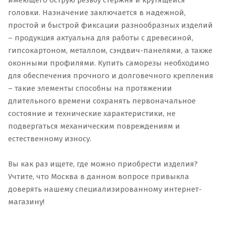
имеющего острую резьбу стержня и крутящейся
головки. Назначение заключается в надежной,
простой и быстрой фиксации разнообразных изделий
– продукция актуальна для работы с древесиной,
гипсокартоном, металлом, сэндвич-панелями, а также
оконными профилями. Купить саморезы необходимо
для обеспечения прочного и долговечного крепления
– такие элементы способны на протяжении
длительного времени сохранять первоначальное
состояние и технические характеристики, не
подвергаться механическим повреждениям и
естественному износу.
Вы как раз ищете, где можно приобрести изделия?
Учтите, что Москва в данном вопросе привыкла
доверять нашему специализированному интернет-
магазину!