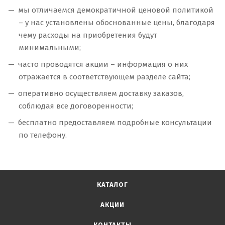
мы отличаемся демократичной ценовой политикой
– у нас установлены обоснованные цены, благодаря
чему расходы на приобретения будут
минимальными;
часто проводятся акции – информация о них
отражается в соответствующем разделе сайта;
оперативно осуществляем доставку заказов,
соблюдая все договоренности;
бесплатно предоставляем подробные консультации
по телефону.
КАТАЛОГ
АКЦИИ
КОНТАКТЫ