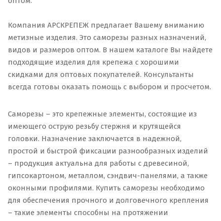
оптом.
Компания АРСКРЕПЕЖ предлагает Вашему вниманию
метизные изделия. Это саморезы разных назначений,
видов и размеров оптом. В нашем каталоге Вы найдете
подходящие изделия для крепежа с хорошими
скидками для оптовых покупателей. Консультанты
всегда готовы оказать помощь с выбором и просчетом.
Саморезы – это крепежные элементы, состоящие из
имеющего острую резьбу стержня и крутящейся
головки. Назначение заключается в надежной,
простой и быстрой фиксации разнообразных изделий
– продукция актуальна для работы с древесиной,
гипсокартоном, металлом, сэндвич-панелями, а также
оконными профилями. Купить саморезы необходимо
для обеспечения прочного и долговечного крепления
– такие элементы способны на протяжении