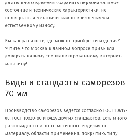
длительного времени сохранять первоначальное
состояние и технические характеристики, не
подвергаться механическим повреждениям и
естественному износу.
Вы как раз ищете, где можно приобрести изделия?
Учтите, что Москва в данном вопросе привыкла
доверять нашему специализированному интернет-
магазину!
Виды и стандарты саморезов
70 мм
Производство саморезов ведется согласно ГОСТ 10619-
80, ГОСТ 10620-80 и ряду других стандартов. Есть много
разновидностей этого метизного изделия по
материалу, области применения, покрытию, типу