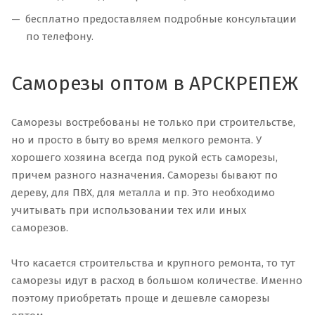
бесплатно предоставляем подробные консультации
по телефону.
Саморезы оптом в АРСКРЕПЕЖ
Саморезы востребованы не только при строительстве,
но и просто в быту во время мелкого ремонта. У
хорошего хозяина всегда под рукой есть саморезы,
причем разного назначения. Саморезы бывают по
дереву, для ПВХ, для металла и пр. Это необходимо
учитывать при использовании тех или иных
саморезов.
Что касается строительства и крупного ремонта, то тут
саморезы идут в расход в большом количестве. Именно
поэтому приобретать проще и дешевле саморезы