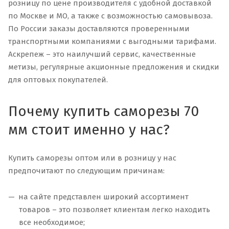
розницу по цене производителя с удобной доставкой
по Москве и МО, а также с возможностью самовывоза.
По России заказы доставляются проверенными
транспортными компаниями с выгодными тарифами.
Аскрепеж – это наилучший сервис, качественные
метизы, регулярные акционные предложения и скидки
для оптовых покупателей.
Почему купить саморезы 70
мм стоит именно у нас?
Купить саморезы оптом или в розницу у нас
предпочитают по следующим причинам:
на сайте представлен широкий ассортимент
товаров – это позволяет клиентам легко находить
все необходимое;