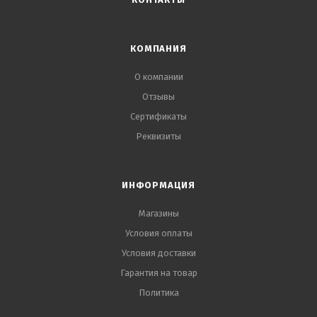
КОМПАНИЯ
О компании
Отзывы
Сертификаты
Реквизиты
ИНФОРМАЦИЯ
Магазины
Условия оплаты
Условия доставки
Гарантия на товар
Политика