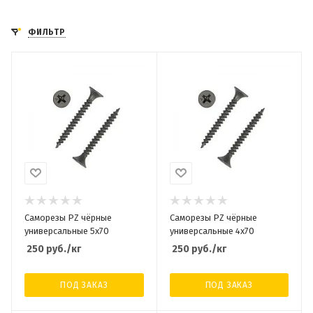
ФИЛЬТР
Саморезы PZ чёрные
Саморезы PZ чёрные
универсальные 5х70
универсальные 4х70
250
руб.
/кг
250
руб.
/кг
ПОД ЗАКАЗ
ПОД ЗАКАЗ