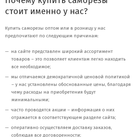
Почему купить саморезы
стоит именно у нас?
Купить саморезы оптом или в розницу у нас
предпочитают по следующим причинам:
на сайте представлен широкий ассортимент
товаров – это позволяет клиентам легко находить
все необходимое;
мы отличаемся демократичной ценовой политикой
– у нас установлены обоснованные цены, благодаря
чему расходы на приобретения будут
минимальными;
часто проводятся акции – информация о них
отражается в соответствующем разделе сайта;
оперативно осуществляем доставку заказов,
соблюдая все договоренности;