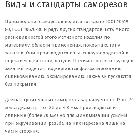
Виды и стандарты саморезов
Производство саморезов ведется согласно ГОСТ 10619-
80, ГОСТ 10620-80 и ряду других стандартов. Есть много
разновидностей этого метизного изделия по
материалу, области применения, покрытию, типу
закалки. Они производятся из высокоуглеродистой и
нержавеющей стали, латуни. Помимо соответствующей
закалки, изделия подвергаются фосфатированию,
оцинковыванию, оксидированию. Также выпускаются
без покрытия.
Длина строительных саморезов варьируется от 13 до 70
мм, а диаметр – от 3,5 до 4,8 мм. Производятся и
длинные (более 70 мм) но для минимизации усилий
при вкручивании, резьба на них нарезана лишь на
части стержня.