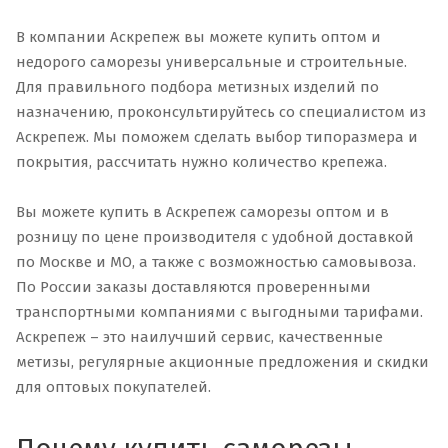
В компании Аскрепеж вы можете купить оптом и
недорого саморезы универсальные и строительные.
Для правильного подбора метизных изделий по
назначению, проконсультируйтесь со специалистом из
Аскрепеж. Мы поможем сделать выбор типоразмера и
покрытия, рассчитать нужно количество крепежа.
Вы можете купить в Аскрепеж саморезы оптом и в
розницу по цене производителя с удобной доставкой
по Москве и МО, а также с возможностью самовывоза.
По России заказы доставляются проверенными
транспортными компаниями с выгодными тарифами.
Аскрепеж – это наилучший сервис, качественные
метизы, регулярные акционные предложения и скидки
для оптовых покупателей.