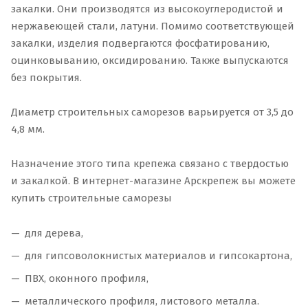
закалки. Они производятся из высокоуглеродистой и
нержавеющей стали, латуни. Помимо соответствующей
закалки, изделия подвергаются фосфатированию,
оцинковыванию, оксидированию. Также выпускаются
без покрытия.
Диаметр строительных саморезов варьируется от 3,5 до
4,8 мм.
Назначение этого типа крепежа связано с твердостью
и закалкой. В интернет-магазине Арскрепеж вы можете
купить строительные саморезы
для дерева,
для гипсоволокнистых материалов и гипсокартона,
ПВХ, оконного профиля,
металлического профиля, листового металла.