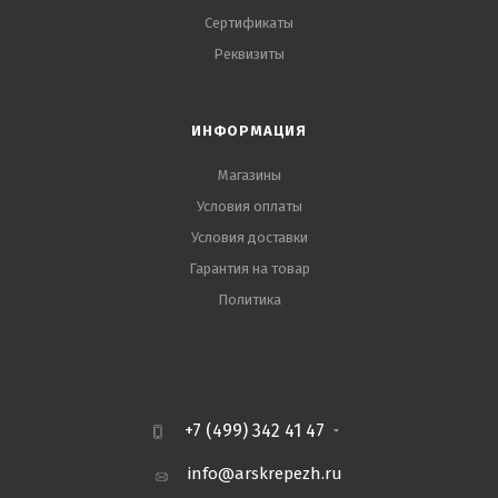
Сертификаты
Реквизиты
ИНФОРМАЦИЯ
Магазины
Условия оплаты
Условия доставки
Гарантия на товар
Политика
+7 (499) 342 41 47
info@arskrepezh.ru