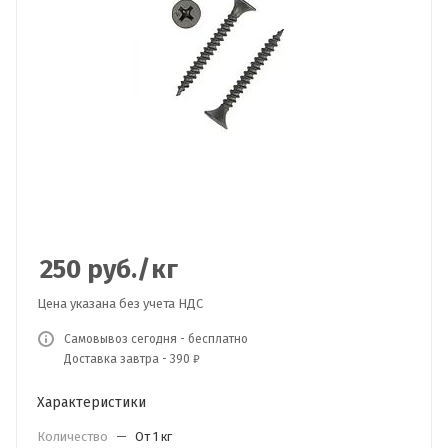
250
руб.
/кг
Цена указана без учета НДС
Самовывоз сегодня - бесплатно
Доставка завтра - 390 ₽
Характеристики
Количество
—
От 1 кг