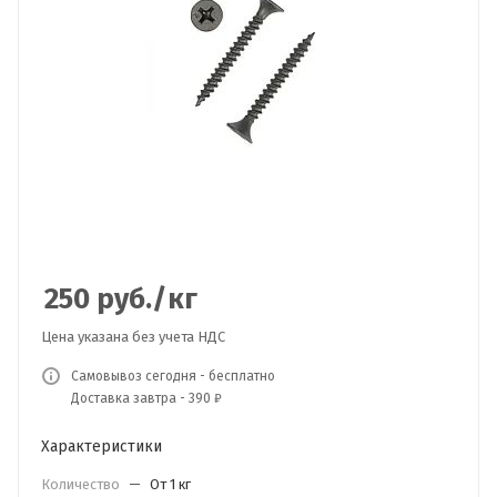
250
руб.
/кг
Цена указана без учета НДС
Самовывоз сегодня - бесплатно
Доставка завтра - 390 ₽
Характеристики
Количество
—
От 1 кг