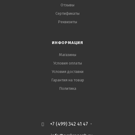
Отзывы
Сертификаты
Реквизиты
ИНФОРМАЦИЯ
Магазины
Условия оплаты
Условия доставки
Гарантия на товар
Политика
+7 (499) 342 41 47