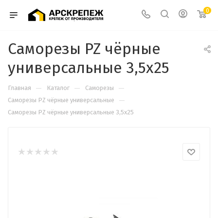
0
Саморезы PZ чёрные
универсальные 3,5х25
—
—
—
Главная
Каталог
Саморезы
—
Cаморезы PZ чёрные универсальные
Саморезы PZ чёрные универсальные 3,5х25