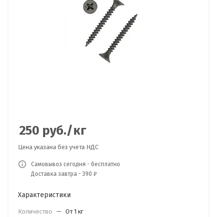
250
руб.
/кг
Цена указана без учета НДС
Самовывоз сегодня - бесплатно
Доставка завтра - 390 ₽
Характеристики
Количество
—
От 1 кг