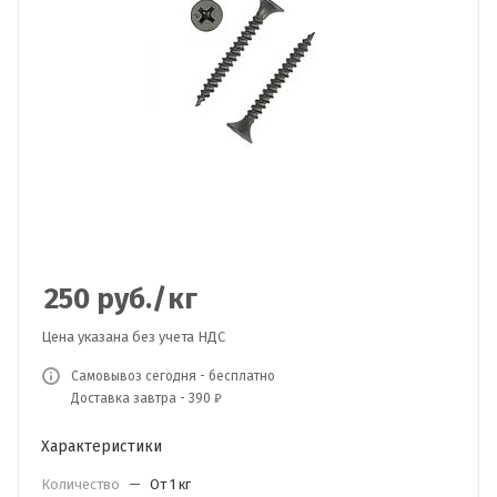
250
руб.
/кг
Цена указана без учета НДС
Самовывоз сегодня - бесплатно
Доставка завтра - 390 ₽
Характеристики
Количество
—
От 1 кг