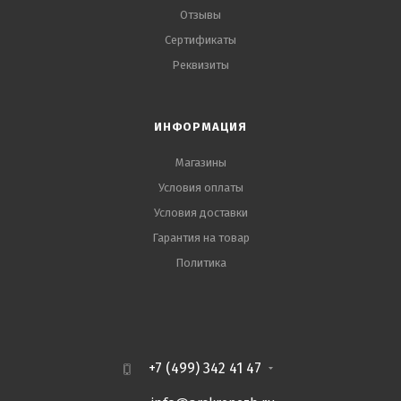
Отзывы
Сертификаты
Реквизиты
ИНФОРМАЦИЯ
Магазины
Условия оплаты
Условия доставки
Гарантия на товар
Политика
+7 (499) 342 41 47