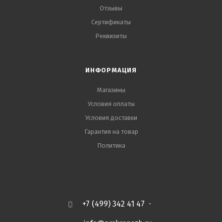
Отзывы
Сертификаты
Реквизиты
ИНФОРМАЦИЯ
Магазины
Условия оплаты
Условия доставки
Гарантия на товар
Политика
+7 (499) 342 41 47