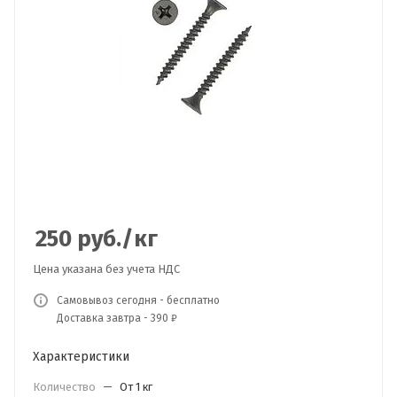
250
руб.
/кг
Цена указана без учета НДС
Самовывоз сегодня - бесплатно
Доставка завтра - 390 ₽
Характеристики
Количество
—
От 1 кг