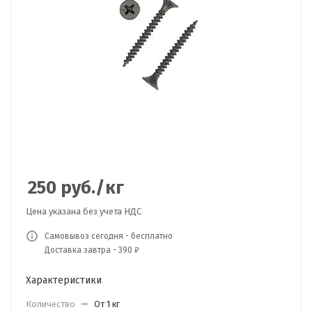
250
руб.
/кг
Цена указана без учета НДС
Самовывоз сегодня - бесплатно
Доставка завтра - 390 ₽
Характеристики
Количество
—
От 1 кг