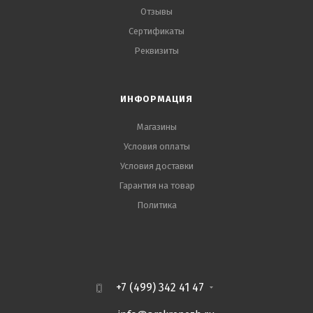
Отзывы
Сертификаты
Реквизиты
ИНФОРМАЦИЯ
Магазины
Условия оплаты
Условия доставки
Гарантия на товар
Политика
+7 (499) 342 41 47