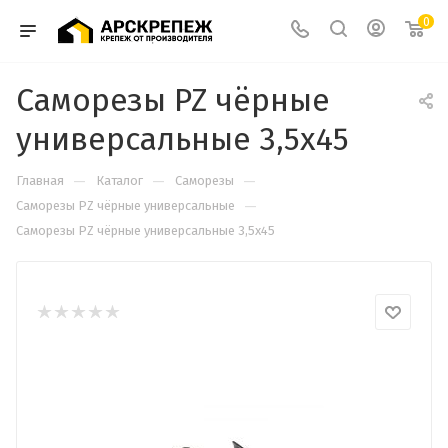
0
Саморезы PZ чёрные
универсальные 3,5х45
—
—
—
Главная
Каталог
Саморезы
—
Cаморезы PZ чёрные универсальные
Саморезы PZ чёрные универсальные 3,5х45