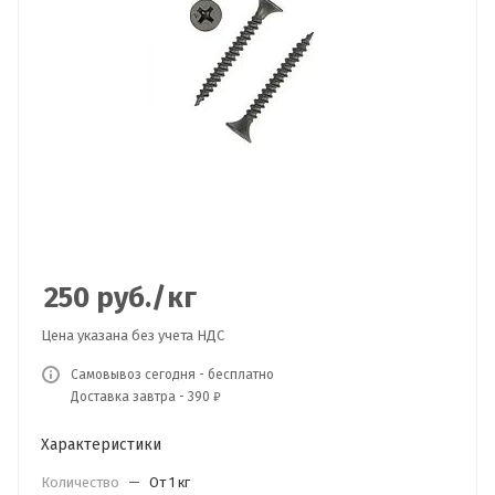
250
руб.
/кг
Цена указана без учета НДС
Самовывоз сегодня - бесплатно
Доставка завтра - 390 ₽
Характеристики
Количество
—
От 1 кг