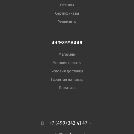
Отзывы
Сертификаты
Реквизиты
ИНФОРМАЦИЯ
Магазины
Условия оплаты
Условия доставки
Гарантия на товар
Политика
+7 (499) 342 41 47