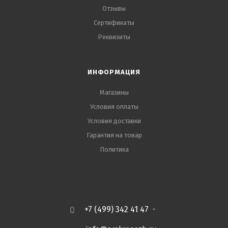
Отзывы
Сертификаты
Реквизиты
ИНФОРМАЦИЯ
Магазины
Условия оплаты
Условия доставки
Гарантия на товар
Политика
+7 (499) 342 41 47