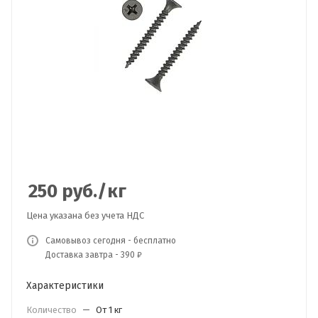
250
руб.
/кг
Цена указана без учета НДС
Самовывоз сегодня - бесплатно
Доставка завтра - 390 ₽
Характеристики
Количество
—
От 1 кг