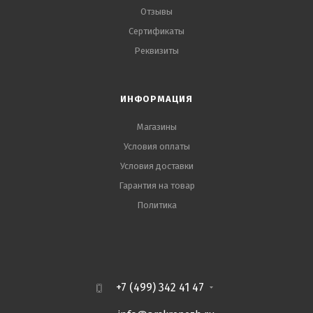
Отзывы
Сертификаты
Реквизиты
ИНФОРМАЦИЯ
Магазины
Условия оплаты
Условия доставки
Гарантия на товар
Политика
+7 (499) 342 41 47