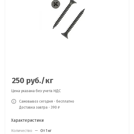
250
руб.
/кг
Цена указана без учета НДС
Самовывоз сегодня - бесплатно
Доставка завтра - 390 ₽
Характеристики
Количество
—
От 1 кг