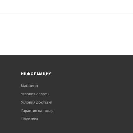
ИНФОРМАЦИЯ
Магазины
Условия оплаты
Условия доставки
Гарантия на товар
Политика