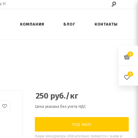
 11
КОМПАНИЯ
БЛОГ
КОНТАКТЫ
0
0
250
руб.
/кг
Цена указана без учета НДС
ПОД ЗАКАЗ
Наши менеджеры обязательно свяжутся с вами и