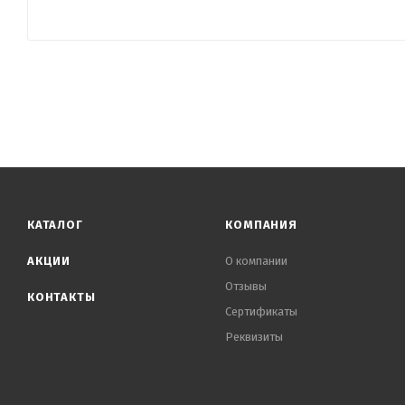
КАТАЛОГ
КОМПАНИЯ
АКЦИИ
О компании
Отзывы
КОНТАКТЫ
Сертификаты
Реквизиты