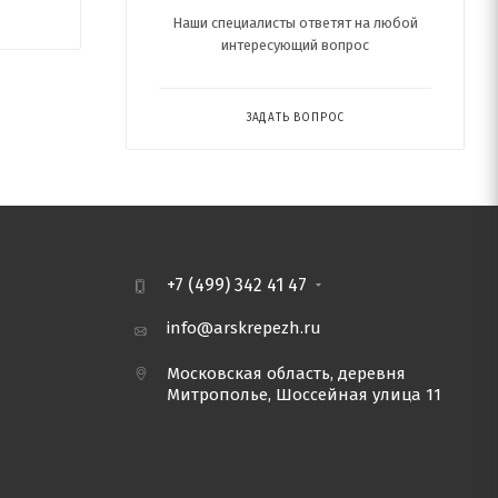
Наши специалисты ответят на любой
интересующий вопрос
ЗАДАТЬ ВОПРОС
+7 (499) 342 41 47
info@arskrepezh.ru
Московская область, деревня
Митрополье, Шоссейная улица 11