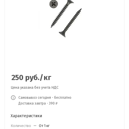
250
руб.
/кг
Цена указана без учета НДС
Самовывоз сегодня - бесплатно
Доставка завтра - 390 ₽
Характеристики
Количество
—
От 1 кг