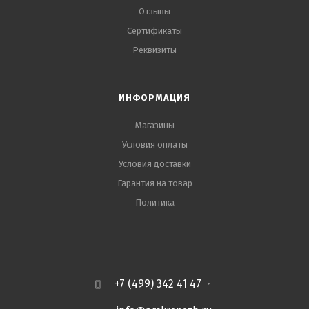
Отзывы
Сертификаты
Реквизиты
ИНФОРМАЦИЯ
Магазины
Условия оплаты
Условия доставки
Гарантия на товар
Политика
+7 (499) 342 41 47