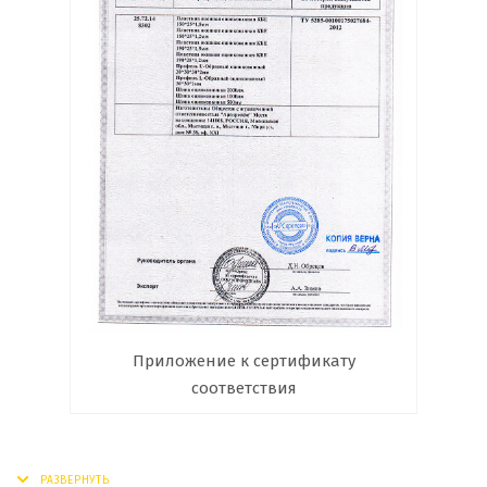
Приложение к сертификату
соответствия