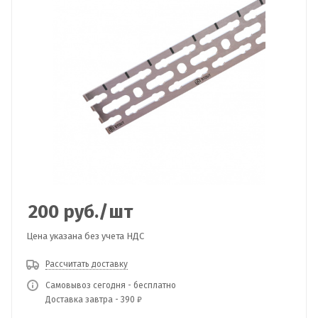
200
руб.
/шт
Цена указана без учета НДС
Рассчитать доставку
Самовывоз сегодня - бесплатно
Доставка завтра - 390 ₽