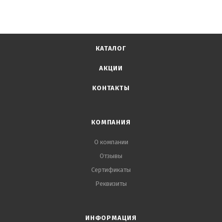
КАТАЛОГ
АКЦИИ
КОНТАКТЫ
КОМПАНИЯ
О компании
Отзывы
Сертификаты
Реквизиты
ИНФОРМАЦИЯ