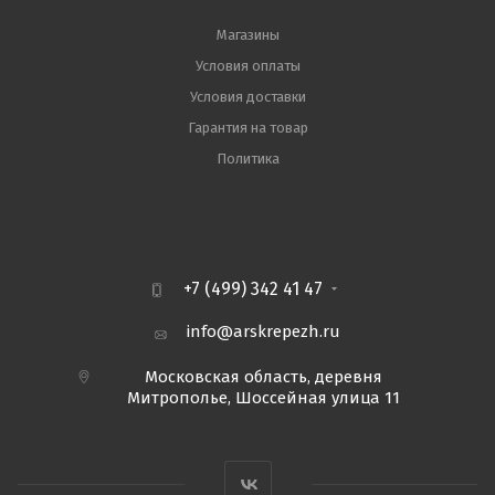
Магазины
Условия оплаты
Условия доставки
Гарантия на товар
Политика
+7 (499) 342 41 47
info@arskrepezh.ru
Московская область, деревня
Митрополье, Шоссейная улица 11