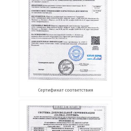
Сертификат соответствия