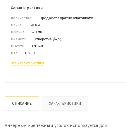
Характеристики
Количество
—
Продаются кратно упаковками
Длина
—
80 мм
Ширина
—
40 мм
Диаметр
—
Отверстие Ø4,5;
Высота
—
120 мм
Вес
—
0,960
Все характеристики
ОПИСАНИЕ
ХАРАКТЕРИСТИКИ
Анкерный крепежный уголок используется для