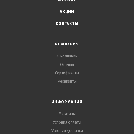
АКЦИИ
КОНТАКТЫ
КОМПАНИЯ
О компании
Отзывы
Сертификаты
Реквизиты
ИНФОРМАЦИЯ
Магазины
Условия оплаты
Условия доставки