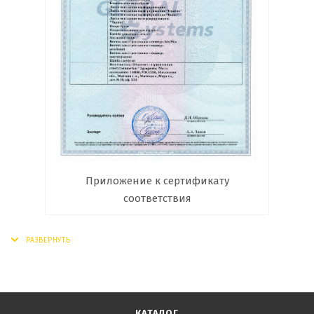
Приложение к сертификату
соответствия
КАТАЛОГ