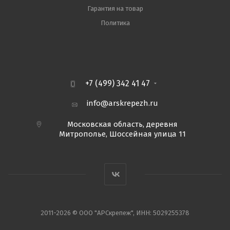
Гарантия на товар
Политика
+7 (499) 342 41 47
info@arskrepezh.ru
Московская область, деревня
Митрополье, Шоссейная улица 11
2011-2026 © ООО "АРСкрепеж", ИНН: 5029255378