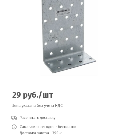
29
руб.
/шт
Цена указана без учета НДС
Рассчитать доставку
Самовывоз сегодня - бесплатно
Доставка завтра - 390 ₽