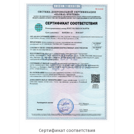
Сертификат соответствия