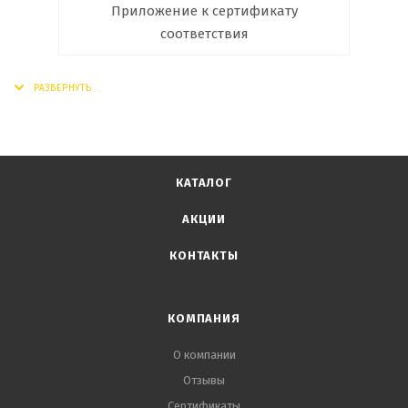
Приложение к сертификату
соответствия
КАТАЛОГ
АКЦИИ
КОНТАКТЫ
КОМПАНИЯ
О компании
Отзывы
Сертификаты