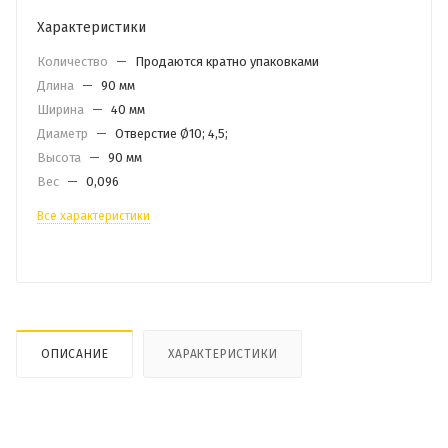
Характеристики
Количество
—
Продаются кратно упаковками
Длина
—
90 мм
Ширина
—
40 мм
Диаметр
—
Отверстие Ø10; 4,5;
Высота
—
90 мм
Вес
—
0,096
Все характеристики
ОПИСАНИЕ
ХАРАКТЕРИСТИКИ