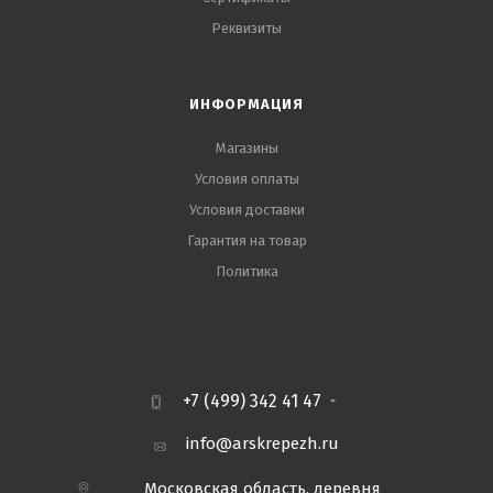
Реквизиты
ИНФОРМАЦИЯ
Магазины
Условия оплаты
Условия доставки
Гарантия на товар
Политика
+7 (499) 342 41 47
info@arskrepezh.ru
Московская область, деревня