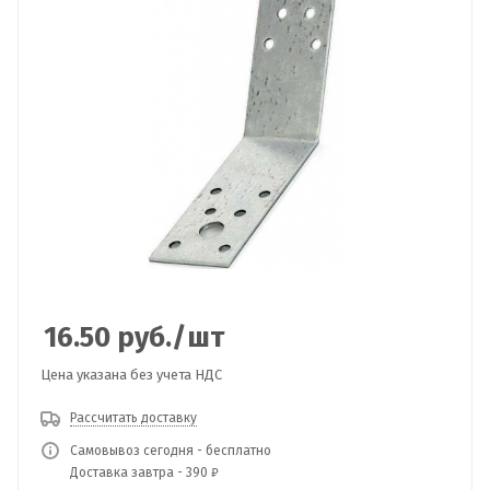
16.50
руб.
/шт
Цена указана без учета НДС
Рассчитать доставку
Самовывоз сегодня - бесплатно
Доставка завтра - 390 ₽