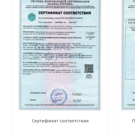
Сертификат соответствия
П