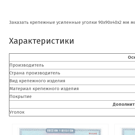
Заказать крепежные усиленные уголки 90х90х40х2 мм м
Характеристики
Ос
Производитель
Страна производитель
Вид крепежного изделия
Материал крепежного изделия
Покрытие
Дополнит
Уголок