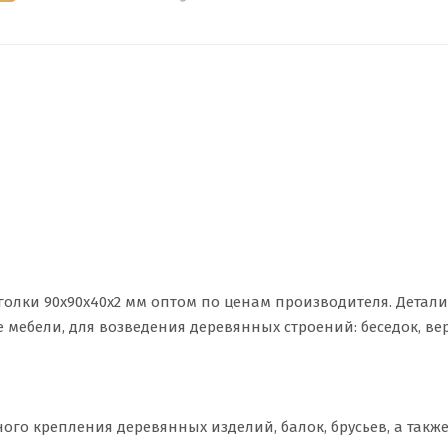
лки 90х90х40х2 мм оптом по ценам производителя. Детали
 мебели, для возведения деревянных строений: беседок, ве
го крепления деревянных изделий, балок, брусьев, а также