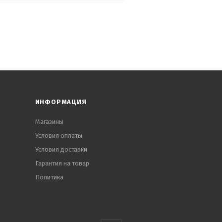
ИНФОРМАЦИЯ
Магазины
Условия оплаты
Условия доставки
Гарантия на товар
Политика