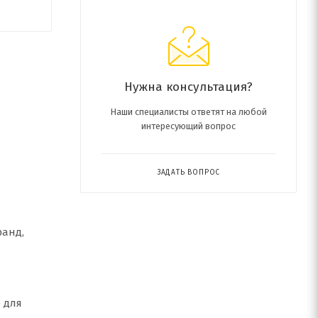
Нужна консультация?
Наши специалисты ответят на любой
интересующий вопрос
ЗАДАТЬ ВОПРОС
ранд,
 для