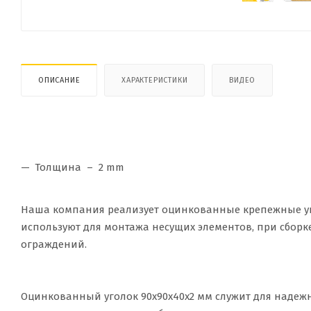
ОПИСАНИЕ
ХАРАКТЕРИСТИКИ
ВИДЕО
Толщина – 2 mm
Наша компания реализует оцинкованные крепежные уго
используют для монтажа несущих элементов, при сборке
ограждений.
Оцинкованный уголок 90х90х40х2 мм служит для надежно