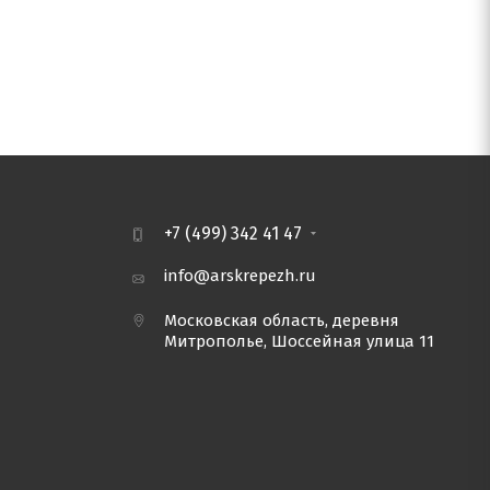
+7 (499) 342 41 47
info@arskrepezh.ru
Московская область, деревня
Митрополье, Шоссейная улица 11