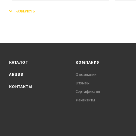
КАТАЛОГ
КОМПАНИЯ
АКЦИИ
О компании
Отзывы
КОНТАКТЫ
Сертификаты
Реквизиты