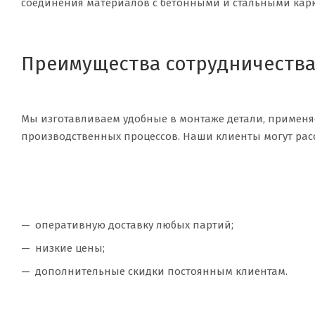
соединения материалов с бетонными и стальными кар
Преимущества сотрудничеств
Мы изготавливаем удобные в монтаже детали, применя
производственных процессов. Наши клиенты могут рас
оперативную доставку любых партий;
низкие цены;
дополнительные скидки постоянным клиентам.