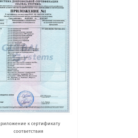
риложение к сертификату
соответствия