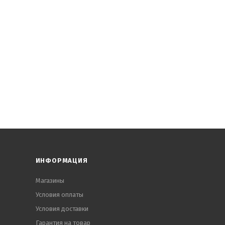
ИНФОРМАЦИЯ
Магазины
Условия оплаты
Условия доставки
Гарантия на товар