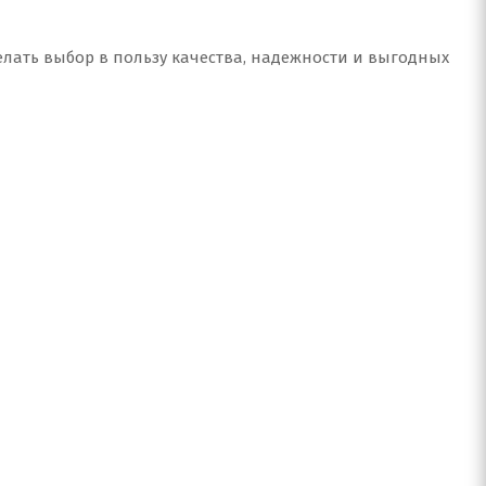
елать выбор в пользу качества, надежности и выгодных