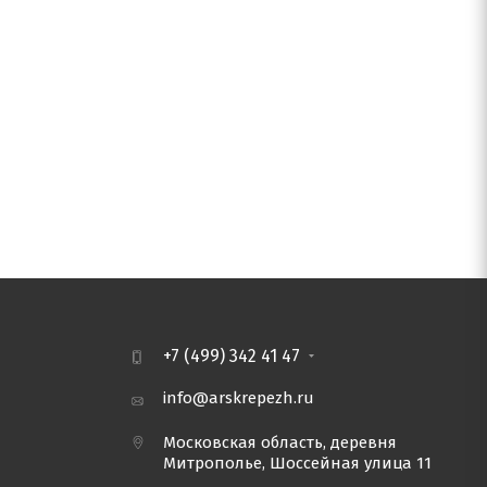
+7 (499) 342 41 47
info@arskrepezh.ru
Московская область, деревня
Митрополье, Шоссейная улица 11