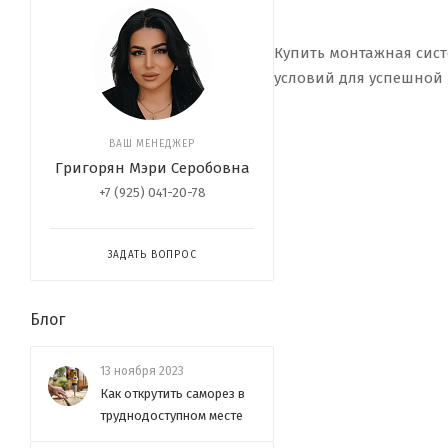
Купить монтажная сист
условий для успешной
ВАШ МЕНЕДЖЕР
Григорян Мэри Серобовна
+7 (925) 041-20-78
ЗАДАТЬ ВОПРОС
Блог
13 ноября 2023
Как открутить саморез в
труднодоступном месте