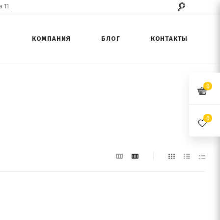
 11
КОМПАНИЯ
БЛОГ
КОНТАКТЫ
0
0