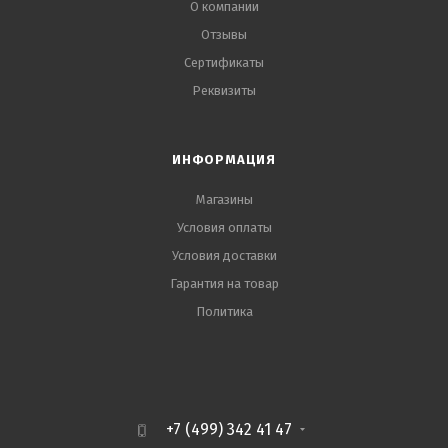
О компании
Отзывы
Сертификаты
Реквизиты
ИНФОРМАЦИЯ
Магазины
Условия оплаты
Условия доставки
Гарантия на товар
Политика
+7 (499) 342 41 47