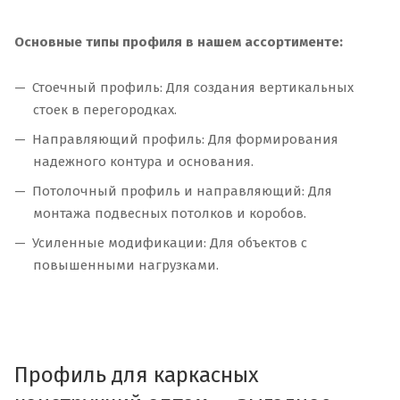
Основные типы профиля в нашем ассортименте:
Стоечный профиль: Для создания вертикальных
стоек в перегородках.
Направляющий профиль: Для формирования
надежного контура и основания.
Потолочный профиль и направляющий: Для
монтажа подвесных потолков и коробов.
Усиленные модификации: Для объектов с
повышенными нагрузками.
Профиль для каркасных