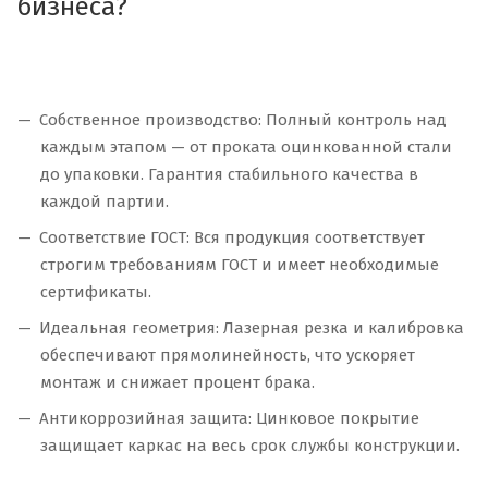
бизнеса?
Собственное производство: Полный контроль над
каждым этапом — от проката оцинкованной стали
до упаковки. Гарантия стабильного качества в
каждой партии.
Соответствие ГОСТ: Вся продукция соответствует
строгим требованиям ГОСТ и имеет необходимые
сертификаты.
Идеальная геометрия: Лазерная резка и калибровка
обеспечивают прямолинейность, что ускоряет
монтаж и снижает процент брака.
Антикоррозийная защита: Цинковое покрытие
защищает каркас на весь срок службы конструкции.