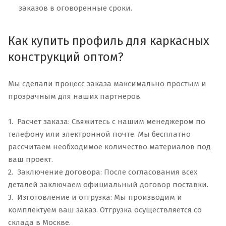
заказов в оговоренные сроки.
Как купить профиль для каркасных
конструкций оптом?
Мы сделали процесс заказа максимально простым и
прозрачным для наших партнеров.
1. Расчет заказа: Свяжитесь с нашим менеджером по
телефону или электронной почте. Мы бесплатно
рассчитаем необходимое количество материалов под
ваш проект.
2. Заключение договора: После согласования всех
деталей заключаем официальный договор поставки.
3. Изготовление и отгрузка: Мы производим и
комплектуем ваш заказ. Отгрузка осуществляется со
склада в Москве.