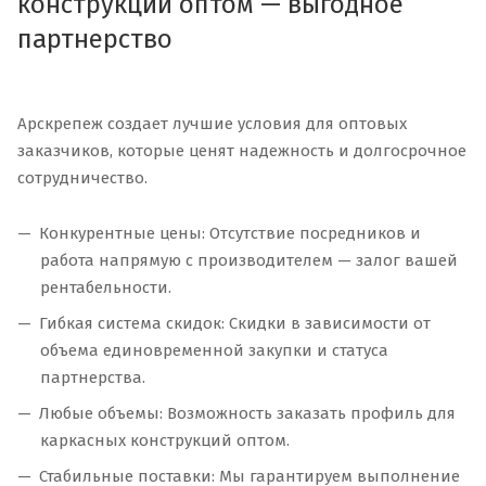
конструкций оптом — выгодное
партнерство
Арскрепеж создает лучшие условия для оптовых
заказчиков, которые ценят надежность и долгосрочное
сотрудничество.
Конкурентные цены: Отсутствие посредников и
работа напрямую с производителем — залог вашей
рентабельности.
Гибкая система скидок: Скидки в зависимости от
объема единовременной закупки и статуса
партнерства.
Любые объемы: Возможность заказать профиль для
каркасных конструкций оптом.
Стабильные поставки: Мы гарантируем выполнение