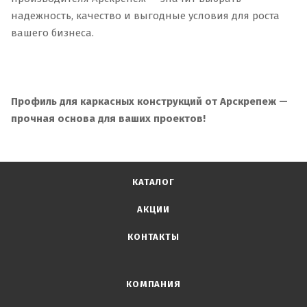
надежность, качество и выгодные условия для роста
вашего бизнеса.
Профиль для каркасных конструкций от Арскрепеж —
прочная основа для ваших проектов!
КАТАЛОГ
АКЦИИ
КОНТАКТЫ
КОМПАНИЯ