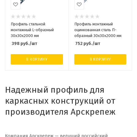
Профиль стальной
Профиль монтажный
монтажный L-образный
оцинкованная сталь П-
30x30x2000 мм
образный 30x30x2000 мм
398
руб.
/шт
752
руб.
/шт
В КОРЗИНУ
В КОРЗИНУ
Надежный профиль для
каркасных конструкций от
производителя Арскрепеж
Компания Арскрепеж — ведущий российский