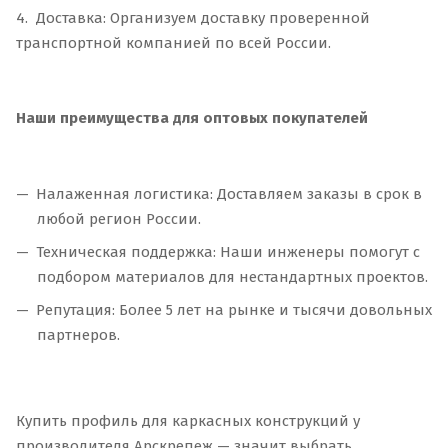
4. Доставка: Организуем доставку проверенной
транспортной компанией по всей России.
Наши преимущества для оптовых покупателей
Налаженная логистика: Доставляем заказы в срок в
любой регион России.
Техническая поддержка: Наши инженеры помогут с
подбором материалов для нестандартных проектов.
Репутация: Более 5 лет на рынке и тысячи довольных
партнеров.
Купить профиль для каркасных конструкций у
производителя Арскрепеж — значит выбрать