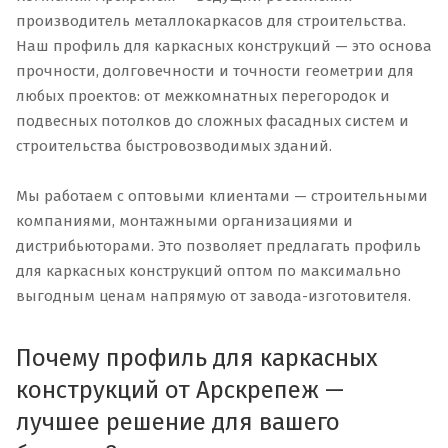
производитель металлокаркасов для строительства.
Наш профиль для каркасных конструкций — это основа
прочности, долговечности и точности геометрии для
любых проектов: от межкомнатных перегородок и
подвесных потолков до сложных фасадных систем и
строительства быстровозводимых зданий.
Мы работаем с оптовыми клиентами — строительными
компаниями, монтажными организациями и
дистрибьюторами. Это позволяет предлагать профиль
для каркасных конструкций оптом по максимально
выгодным ценам напрямую от завода-изготовителя.
Почему профиль для каркасных
конструкций от Арскрепеж —
лучшее решение для вашего