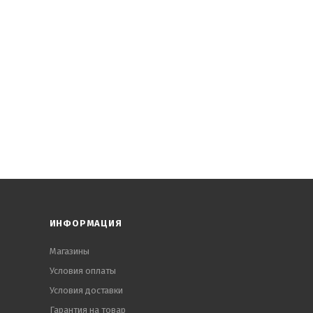
ИНФОРМАЦИЯ
Магазины
Условия оплаты
Условия доставки
Гарантия на товар