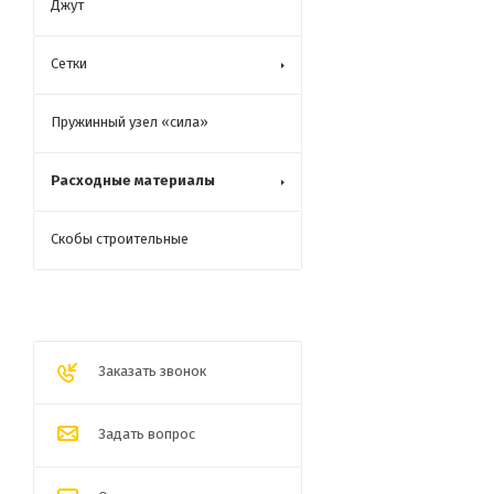
Джут
Сетки
Пружинный узел «сила»
Расходные материалы
Скобы строительные
Заказать звонок
Задать вопрос