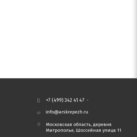
+7 (499) 342 41 47
info@arskrepezh.ru
Московская область, деревня
Митрополье, Шоссейная улица 11