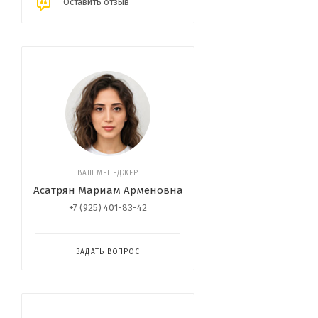
Оставить отзыв
ВАШ МЕНЕДЖЕР
Асатрян Мариам Арменовна
+7 (925) 401-83-42
ЗАДАТЬ ВОПРОС