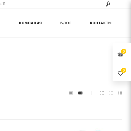
 11
КОМПАНИЯ
БЛОГ
КОНТАКТЫ
0
0