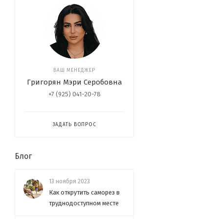
ВАШ МЕНЕДЖЕР
Григорян Мэри Серобовна
+7 (925) 041-20-78
ЗАДАТЬ ВОПРОС
Блог
13 ноября 2023
Как открутить саморез в
труднодоступном месте