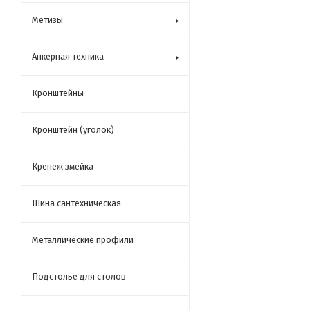
Метизы
Анкерная техника
Кронштейны
Кронштейн (уголок)
Крепеж змейка
Шина сантехническая
Металлические профили
Подстолье для столов