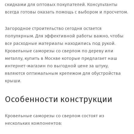
скидками для оптовых покупателей. Консультанты
всегда готовы оказать помощь с выбором и просчетом.
Загородное строительство сегодня остается
популярным. Для эффективной работы важно, чтобы
все расходные материалы находились под рукой.
Кровельные саморезы со сверлом по дереву или
металлу, купить в Москве которые предлагает наш
интернет-магазин по выгодной цене за штуку,
являются оптимальным крепежом для обустройства
крыши.
Особенности конструкции
Кровельные саморезы со сверлом состоят из
нескольких компонентов: