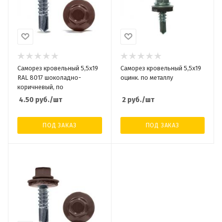
Саморез кровельный 5,5x19
Саморез кровельный 5,5x19
RAL 8017 шоколадно-
оцинк. по металлу
коричневый, по
4.50
руб.
/шт
2
руб.
/шт
ПОД ЗАКАЗ
ПОД ЗАКАЗ