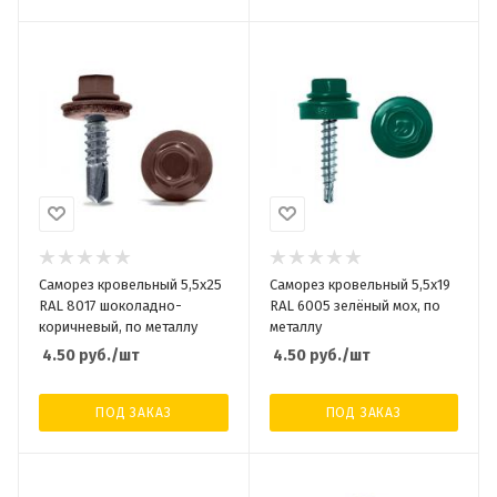
Саморез кровельный 5,5x25
Саморез кровельный 5,5x19
RAL 8017 шоколадно-
RAL 6005 зелёный мох, по
коричневый, по металлу
металлу
4.50
руб.
/шт
4.50
руб.
/шт
ПОД ЗАКАЗ
ПОД ЗАКАЗ