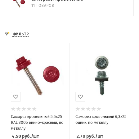
11 ТОВАРОВ
ФИЛЬТР
Саморез кровельный 5,5x25
Саморез кровельный 6,3x25
RAL 3005 винно-красный, по
оцинк. по металлу
металлу
4.50
руб.
/шт
2.70
руб.
/шт