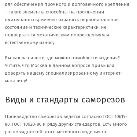
для обеспечения прочного и долговечного крепления
– такие элементы способны на протяжении
длительного времени сохранять первоначальное
состояние и технические характеристики, не
подвергаться механическим повреждениям и
естественному износу.
Вы как раз ищете, где можно приобрести изделия?
Учтите, что Москва в данном вопросе привыкла
доверять нашему специализированному интернет-
магазину!
Виды и стандарты саморезов
Производство саморезов ведется согласно ГОСТ 10619-
80, ГОСТ 10620-80 и ряду других стандартов. Есть много
разновидностей этого метизного изделия по