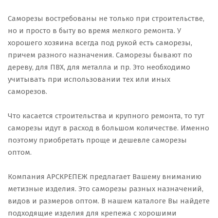
Саморезы востребованы не только при строительстве,
но и просто в быту во время мелкого ремонта. У
хорошего хозяина всегда под рукой есть саморезы,
причем разного назначения. Саморезы бывают по
дереву, для ПВХ, для металла и пр. Это необходимо
учитывать при использовании тех или иных
саморезов.
Что касается строительства и крупного ремонта, то тут
саморезы идут в расход в большом количестве. Именно
поэтому приобретать проще и дешевле саморезы
оптом.
Компания АРСКРЕПЕЖ предлагает Вашему вниманию
метизные изделия. Это саморезы разных назначений,
видов и размеров оптом. В нашем каталоге Вы найдете
подходящие изделия для крепежа с хорошими