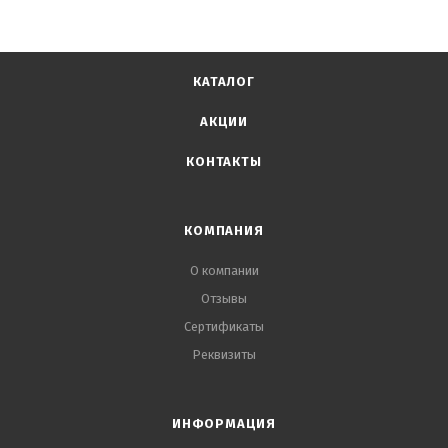
КАТАЛОГ
АКЦИИ
КОНТАКТЫ
КОМПАНИЯ
О компании
Отзывы
Сертификаты
Реквизиты
ИНФОРМАЦИЯ