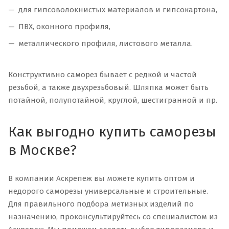
для гипсоволокнистых материалов и гипсокартона,
ПВХ, оконного профиля,
металлического профиля, листового металла.
Конструктивно саморез бывает с редкой и частой
резьбой, а также двухрезьбовый. Шляпка может быть
потайной, полупотайной, круглой, шестигранной и пр.
Как выгодно купить саморезы
в Москве?
В компании Аскрепеж вы можете купить оптом и
недорого саморезы универсальные и строительные.
Для правильного подбора метизных изделий по
назначению, проконсультируйтесь со специалистом из