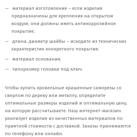
материал изготовления – если изделия
предназначены для крепления на открытом
воздухе, они должны иметь антикоррозийное
покрытие;
длина, диаметр шайбы – исходите из технических
характеристик конкретного покрытия;
материал основания;
типоразмер головки под ключ.
Чтобы купить кровельные крашенные саморезы со
сверлом по дереву или металлу, определите
оптимальные размеры изделий и оптимальную цену,
на которую рассчитываете. Наш интернет-магазин
реализует изделия из качественных материалов по
приятной стоимости с доставкой. Заказы принимаются
по телефону или онлайн.