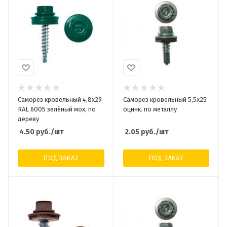
Саморез кровельный 4,8x29
Саморез кровельный 5,5x25
RAL 6005 зелёный мох, по
оцинк. по металлу
дереву
4.50
руб.
/шт
2.05
руб.
/шт
ПОД ЗАКАЗ
ПОД ЗАКАЗ