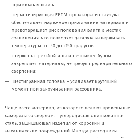
прижимная шайба;
герметизирующая EPDM-прокладка из каучука –
обеспечивает надежное прижимание материала и
предотвращает риск попадания влаги в местах
соединения, что позволяет деталям выдерживать
температуры от -50 до +150 градусов;
стержень с резьбой и наконечником-буром –
закрепляет материалы, не требуя предварительного
сверления;
шестигранная головка – усиливает крутящий
момент при закручивании расходника.
Чаще всего материал, из которого делают кровельные
саморезы со сверлом, – углеродистая оцинкованная
сталь, защищающая изделия от коррозии и
механических повреждений. Иногда расходники