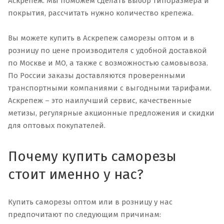
Аскрепеж. Мы поможем сделать выбор типоразмера и
покрытия, рассчитать нужно количество крепежа.
Вы можете купить в Аскрепеж саморезы оптом и в
розницу по цене производителя с удобной доставкой
по Москве и МО, а также с возможностью самовывоза.
По России заказы доставляются проверенными
транспортными компаниями с выгодными тарифами.
Аскрепеж – это наилучший сервис, качественные
метизы, регулярные акционные предложения и скидки
для оптовых покупателей.
Почему купить саморезы
стоит именно у нас?
Купить саморезы оптом или в розницу у нас
предпочитают по следующим причинам: