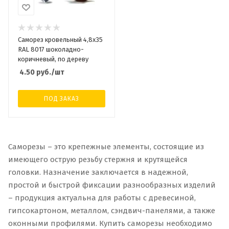
Саморез кровельный 4,8x35
RAL 8017 шоколадно-
коричневый, по дереву
4.50
руб.
/шт
ПОД ЗАКАЗ
Саморезы – это крепежные элементы, состоящие из
имеющего острую резьбу стержня и крутящейся
головки. Назначение заключается в надежной,
простой и быстрой фиксации разнообразных изделий
– продукция актуальна для работы с древесиной,
гипсокартоном, металлом, сэндвич-панелями, а также
оконными профилями. Купить саморезы необходимо