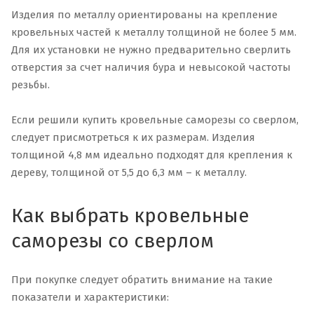
Изделия по металлу ориентированы на крепление
кровельных частей к металлу толщиной не более 5 мм.
Для их установки не нужно предварительно сверлить
отверстия за счет наличия бура и невысокой частоты
резьбы.
Если решили купить кровельные саморезы со сверлом,
следует присмотреться к их размерам. Изделия
толщиной 4,8 мм идеально подходят для крепления к
дереву, толщиной от 5,5 до 6,3 мм – к металлу.
Как выбрать кровельные
саморезы со сверлом
При покупке следует обратить внимание на такие
показатели и характеристики: