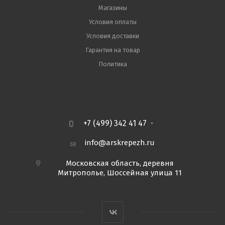
Магазины
Условия оплаты
Условия доставки
Гарантия на товар
Политика
+7 (499) 342 41 47
info@arskrepezh.ru
Московская область, деревня
Митрополье, Шоссейная улица 11