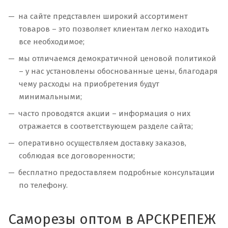
на сайте представлен широкий ассортимент
товаров – это позволяет клиентам легко находить
все необходимое;
мы отличаемся демократичной ценовой политикой
– у нас установлены обоснованные цены, благодаря
чему расходы на приобретения будут
минимальными;
часто проводятся акции – информация о них
отражается в соответствующем разделе сайта;
оперативно осуществляем доставку заказов,
соблюдая все договоренности;
бесплатно предоставляем подробные консультации
по телефону.
Саморезы оптом в АРСКРЕПЕЖ