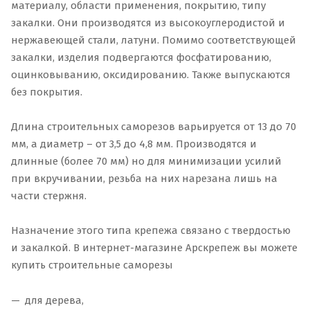
материалу, области применения, покрытию, типу
закалки. Они производятся из высокоуглеродистой и
нержавеющей стали, латуни. Помимо соответствующей
закалки, изделия подвергаются фосфатированию,
оцинковыванию, оксидированию. Также выпускаются
без покрытия.
Длина строительных саморезов варьируется от 13 до 70
мм, а диаметр – от 3,5 до 4,8 мм. Производятся и
длинные (более 70 мм) но для минимизации усилий
при вкручивании, резьба на них нарезана лишь на
части стержня.
Назначение этого типа крепежа связано с твердостью
и закалкой. В интернет-магазине Арскрепеж вы можете
купить строительные саморезы
для дерева,