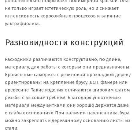
дополнительно покрывают полимерной краской. Она
не только играет эстетическую роль, но и снижает
интенсивность коррозийных процессов и влияние
ультрафиолета.
Разновидности конструкций
Расходники различаются конструктивно, по длине,
материалу, для работы с которым они предназначены.
Кровельные саморезы с резиновой прокладкой дереву
ориентированы на крепление брусу, ДСП, фанере или
древесине. Такие изделия отличаются широким шагом
резьбы с высоким гребнем. Благодаря уплотнению
материала между витками они хорошо держатся даже
в слабых основаниях. При наличии наконечника-бура
можно закреплять к деревянному основанию листы из
стали.