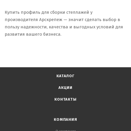
Купить профиль для сборки стеллажей у
производителя Арскрепеж — значит сделать выбор в
пользу надежности, качества и выгодных условий для
развития вашего бизнеса.
КАТАЛОГ
АКЦИИ
КОНТАКТЫ
КОМПАНИЯ