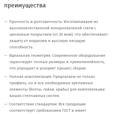
преимущества
Прочность и долговечность: Изготавливаем из
высококачественной холоднокатаной стали с
цинковым покрытием (от 20 мкм), что обеспечивает
защиту от коррозии и высокую несущую
способность.
Идеальная геометрия: Современное оборудование
гарантирует точные размеры и прямолинейность,
что упрощает и ускоряет процесс сборки.
Полная комплектация: Предлагаем не только
профиль, но и все необходимые крепежные
элементы (болты, гайки, крабы) для комплектации
ваших стеллажных систем.
Соответствие стандартам: Вся продукция
соответствует требованиям ГОСТ и имеет