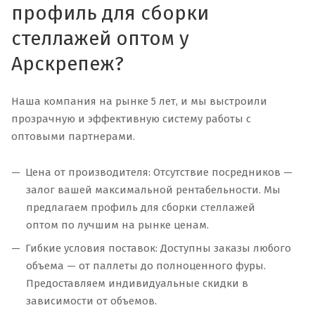
профиль для сборки
стеллажей оптом у
Арскрепеж?
Наша компания на рынке 5 лет, и мы выстроили
прозрачную и эффективную систему работы с
оптовыми партнерами.
Цена от производителя: Отсутствие посредников —
залог вашей максимальной рентабельности. Мы
предлагаем профиль для сборки стеллажей
оптом по лучшим на рынке ценам.
Гибкие условия поставок: Доступны заказы любого
объема — от паллеты до полноценного фуры.
Предоставляем индивидуальные скидки в
зависимости от объемов.