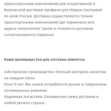
транспортными компаниями для оперативной и
безопасной доставки профиля для сборки стеллажей
по всей России. Доставка осуществляется только
транспортными компаниями (до терминала или
адреса получателя). Сроки и стоимость доставки
согласовываются отдельно.
Наши преимущества для оптовых клиентов
Собственное производство: Полный контроль качества
на каждом этапе.
Опыт 5 лет: Мы знаем потребности рынка и предлагаем
оптимальные решения.
Надежная логистика: Отлаженная схема доставки в
любой регион страны.