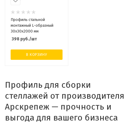
Профиль стальной
монтажный L-образный
30x30x2000 мм
398
руб.
/шт
В КОРЗИНУ
Профиль для сборки
стеллажей от производителя
Арскрепеж — прочность и
выгода для вашего бизнеса