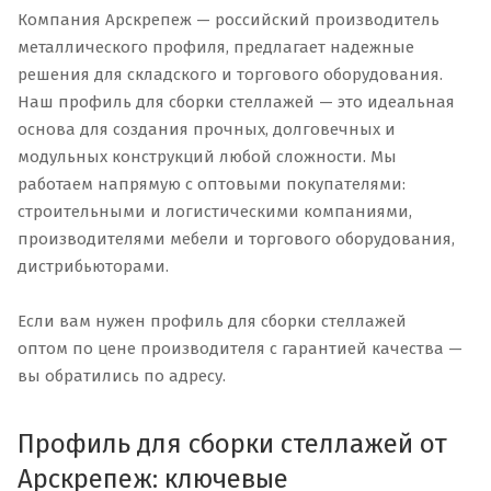
Компания Арскрепеж — российский производитель
металлического профиля, предлагает надежные
решения для складского и торгового оборудования.
Наш профиль для сборки стеллажей — это идеальная
основа для создания прочных, долговечных и
модульных конструкций любой сложности. Мы
работаем напрямую с оптовыми покупателями:
строительными и логистическими компаниями,
производителями мебели и торгового оборудования,
дистрибьюторами.
Если вам нужен профиль для сборки стеллажей
оптом по цене производителя с гарантией качества —
вы обратились по адресу.
Профиль для сборки стеллажей от
Арскрепеж: ключевые