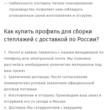
Стабильность поставок: Четкое планирование
производства позволяет нам соблюдать
оговоренные сроки изготовления и отгрузки.
Как купить профиль для сборки
стеллажей с доставкой по России?
1. Расчет и заявка: Свяжитесь с нашим менеджером по
телефону или электронной почте. Мы поможем
рассчитать необходимое количество материалов под
ваш проект.
2. Заключение договора: После согласования
коммерческих условий заключаем официальный
договор поставки.
3. Изготовление и отгрузка: Производим ваш заказ и
отгружаем его со склада в Москве.
4. Доставка: Мы сотрудничаем с ведущими