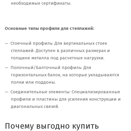
необходимые сертификаты.
Основные типы профиля для стеллажей:
Стоечный профиль: Для вертикальных стоек
стеллажей. Доступен в различных размерах и
толщине металла под расчетные нагрузки.
Полочный/Балточный профиль: Для
горизонтальных балок, на которые укладываются
полки или поддоны.
Соединительные элементы: Специализированные
профили и пластины для усиления конструкции и
диагональных связей.
Почему выгодно купить