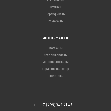
О компании
Отзывы
Сертификаты
Реквизиты
ИНФОРМАЦИЯ
Магазины
Условия оплаты
Условия доставки
Гарантия на товар
Политика
+7 (499) 342 41 47